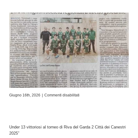
Giugno 16th, 2026
|
Commenti disabilitati
Under 13 vittoriosi al torneo di Riva del Garda 2 Città dei Canestri
2025″