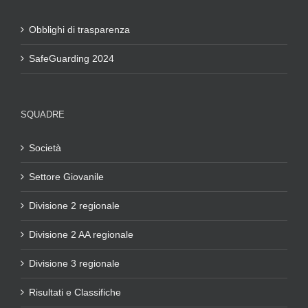
Obblighi di trasparenza
SafeGuarding 2024
SQUADRE
Società
Settore Giovanile
Divisione 2 regionale
Divisione 2 AA regionale
Divisione 3 regionale
Risultati e Classifiche