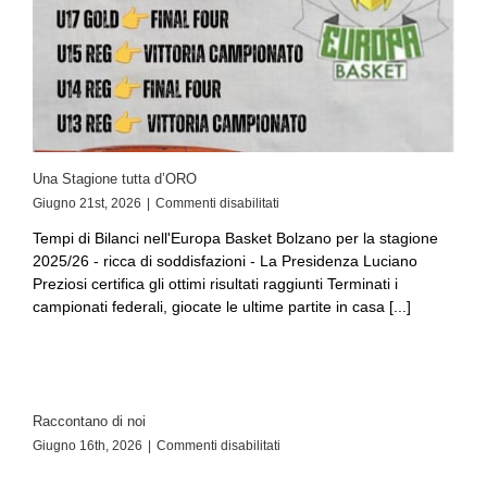
Una Stagione tutta d’ORO
Giugno 21st, 2026
|
Commenti disabilitati
Tempi di Bilanci nell'Europa Basket Bolzano per la stagione
2025/26 - ricca di soddisfazioni - La Presidenza Luciano
Preziosi certifica gli ottimi risultati raggiunti Terminati i
campionati federali, giocate le ultime partite in casa [...]
Raccontano di noi
Giugno 16th, 2026
|
Commenti disabilitati