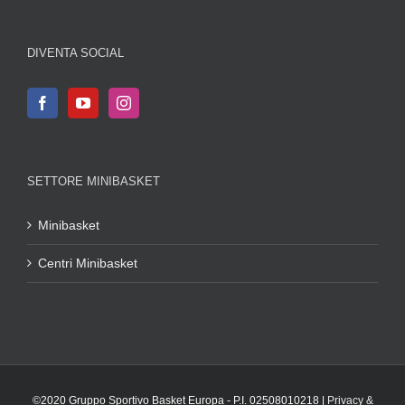
DIVENTA SOCIAL
SETTORE MINIBASKET
Minibasket
Centri Minibasket
©2020 Gruppo Sportivo Basket Europa - P.I. 02508010218 |
Privacy &