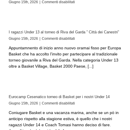
Giugno 15th, 2026
|
Commenti disabilitati
I ragazzi Under 13 al torneo di Riva del Garda ” Città dei Canestri”
Giugno 15th, 2026
|
Commenti disabilitati
Appuntamnento di inizio anno nuovo oramai fisso per Europa
Basket che ha accolto l'invito per partecipare al tradizionale
torneo giovanile a Riva del Garda. Nella categoria Under 13
oltre a Basket Village, Basket 2000 Paese, [...]
Eurocamp Cesenatico torneo di Basket per i nostri Under 14
Giugno 15th, 2026
|
Commenti disabilitati
Coniugare Basket e una vacanza marina, anche se un pò in
anticipo rispetto alla stagione estiva, è quello che i nostri
ragazzi Under 14 e Coach Tomasi hanno deciso di fare.