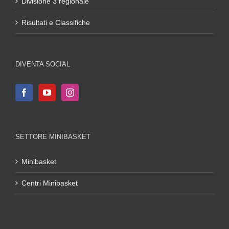
Divisione 3 regionale
Risultati e Classifiche
DIVENTA SOCIAL
SETTORE MINIBASKET
Minibasket
Centri Minibasket