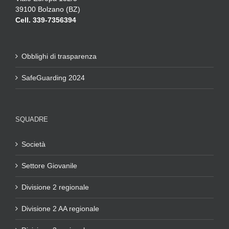
39100 Bolzano (BZ)
Cell. 339-7356394
Obblighi di trasparenza
SafeGuarding 2024
SQUADRE
Società
Settore Giovanile
Divisione 2 regionale
Divisione 2 AA regionale