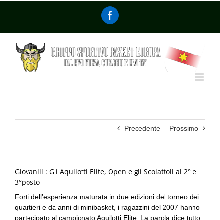
Precedente
Prossimo
Giovanili : Gli Aquilotti Elite, Open e gli Scoiattoli al 2° e
3°posto
Forti dell’esperienza maturata in due edizioni del torneo dei
quartieri e da anni di minibasket, i ragazzini del 2007 hanno
partecipato al campionato Aquilotti Elite. La parola dice tutto: