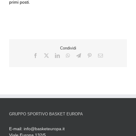
primi posti.
Condividi
GRUPPO SPORTIVO BASKET EUROPA
E-mail:
info@basketeuropa.it
Viale Europa 132/5