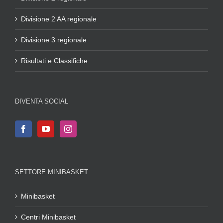
Divisione 2 AA regionale
Divisione 3 regionale
Risultati e Classifiche
DIVENTA SOCIAL
SETTORE MINIBASKET
Minibasket
Centri Minibasket