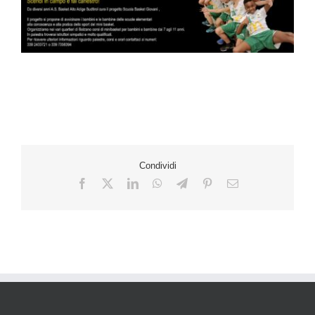
Condividi