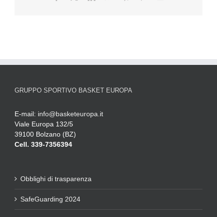
GRUPPO SPORTIVO BASKET EUROPA
E-mail:
info@basketeuropa.it
Viale Europa 132/5
39100 Bolzano (BZ)
Cell. 339-7356394
Obblighi di trasparenza
SafeGuarding 2024