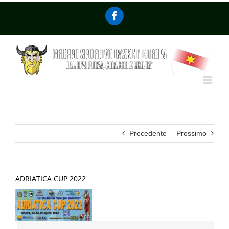
Precedente
Prossimo
ADRIATICA CUP 2022