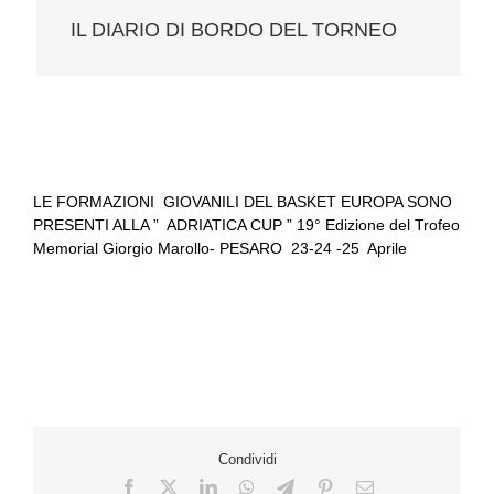
IL DIARIO DI BORDO DEL TORNEO
LE FORMAZIONI GIOVANILI DEL BASKET EUROPA SONO
PRESENTI ALLA ” ADRIATICA CUP ” 19° Edizione del Trofeo
Memorial Giorgio Marollo- PESARO 23-24 -25 Aprile
Condividi