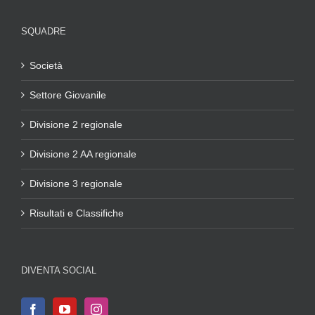
SQUADRE
Società
Settore Giovanile
Divisione 2 regionale
Divisione 2 AA regionale
Divisione 3 regionale
Risultati e Classifiche
DIVENTA SOCIAL