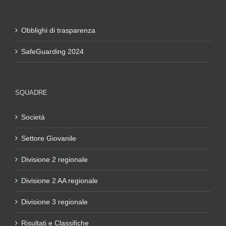
Obblighi di trasparenza
SafeGuarding 2024
SQUADRE
Società
Settore Giovanile
Divisione 2 regionale
Divisione 2 AA regionale
Divisione 3 regionale
Risultati e Classifiche