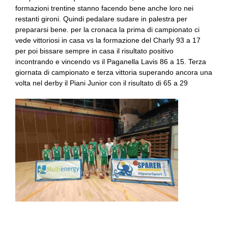
formazioni trentine stanno facendo bene anche loro nei
restanti gironi. Quindi pedalare sudare in palestra per
prepararsi bene. per la cronaca la prima di campionato ci
vede vittoriosi in casa vs la formazione del Charly 93 a 17
per poi bissare sempre in casa il risultato positivo
incontrando e vincendo vs il Paganella Lavis 86 a 15. Terza
giornata di campionato e terza vittoria superando ancora una
volta nel derby il Piani Junior con il risultato di 65 a 29