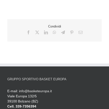
Condividi
GRUPPO SPORTIVO BASKET EUROPA
E-mail:
info@basketeuropa.it
Viale Europa 132/5
39100 Bolzano (BZ)
Cell. 339-7356394