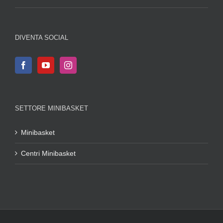
DIVENTA SOCIAL
SETTORE MINIBASKET
Minibasket
Centri Minibasket