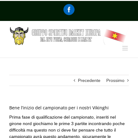
Precedente
Prossimo
Bene l’inizio del campionato per i nostri Vikinghi
Prima fase di qualificazione del campionato, inseriti nel
girone nord giochiamo le prime 3 partite incontrando poche
difficoltà ma questo non ci deve far pensare che tutto il
campionato avrà questo andamento, sicuramente le