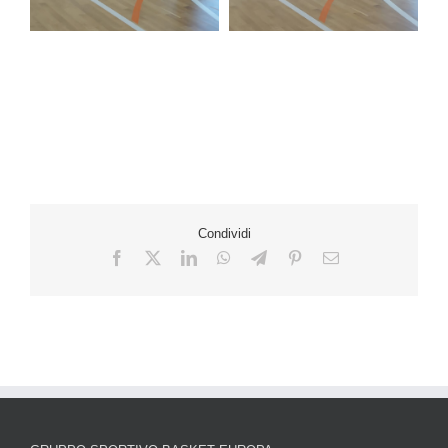
Condividi