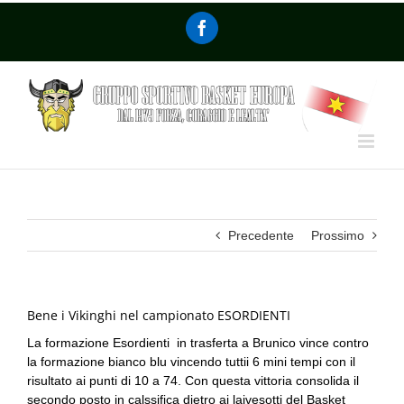
Precedente
Prossimo
Bene i Vikinghi nel campionato ESORDIENTI
La formazione Esordienti in trasferta a Brunico vince contro
la formazione bianco blu vincendo tuttii 6 mini tempi con il
risultato ai punti di 10 a 74. Con questa vittoria consolida il
secondo posto in calssifica dietro ai laivesotti del Basket