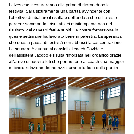
Laives che incontreranno alla prima di ritorno dopo le
festività. Sarà sicuramente una partita avvincente con
l’obiettivo di ribaltare il risultato dell’andata che ci ha visto
perdere sommando i risultati dei minitempi ma non nel
risultato dei canestri fatti e subiti. La nostra formazione in
queste settimane ha lavorato bene in palestra. La speranza
che questa pausa di festività non abbassi la concentrazione.
La squadra è attenta ai consigli di coach Davide e
dell’assistent Jacopo e risulta rinforzata nell’organico grazie
all’arrivo di nuovi atleti che permettono al coach una maggior
efficacia rotazione dei ragazzi durante la fase della partita.