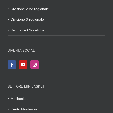
Divisione 2 AA regionale
Divisione 3 regionale
Risultati e Classifiche
DIVENTA SOCIAL
SETTORE MINIBASKET
Minibasket
Centri Minibasket