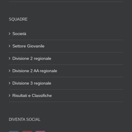
SQUADRE
Società
Settore Giovanile
Divisione 2 regionale
Divisione 2 AA regionale
Divisione 3 regionale
Risultati e Classifiche
DIVENTA SOCIAL