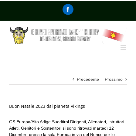
Precedente
Prossimo
Buon Natale 2023 dal pianeta Vikings
GS Europa/Alto Adige Suedtirol Dirigenti, Allenatori, Istruttori
Atleti, Genitori e Sostenitori si sono ritrovati martedì 12
Dicembre presso la sala Europa in via del Ronco per lo