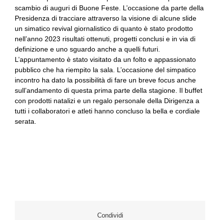
scambio di auguri di Buone Feste. L’occasione da parte della
Presidenza di tracciare attraverso la visione di alcune slide
un simatico revival giornalistico di quanto è stato prodotto
nell’anno 2023 risultati ottenuti, progetti conclusi e in via di
definizione e uno sguardo anche a quelli futuri.
L’appuntamento è stato visitato da un folto e appassionato
pubblico che ha riempito la sala. L’occasione del simpatico
incontro ha dato la possibilità di fare un breve focus anche
sull’andamento di questa prima parte della stagione. Il buffet
con prodotti natalizi e un regalo personale della Dirigenza a
tutti i collaboratori e atleti hanno concluso la bella e cordiale
serata.
Condividi