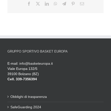
GRUPPO SPORTIVO BASKET EUROPA
E-mail:
info@basketeuropa.it
Viale Europa 132/5
39100 Bolzano (BZ)
Cell. 339-7356394
Obblighi di trasparenza
SafeGuarding 2024