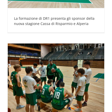
La formazione di DR1 presenta gli sponsor della
nuova stagione Cassa di Risparmio e Alperia