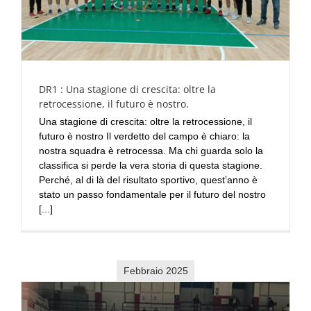
DR1 : Una stagione di crescita: oltre la
retrocessione, il futuro è nostro.
Una stagione di crescita: oltre la retrocessione, il
futuro è nostro Il verdetto del campo è chiaro: la
nostra squadra è retrocessa. Ma chi guarda solo la
classifica si perde la vera storia di questa stagione.
Perché, al di là del risultato sportivo, quest’anno è
stato un passo fondamentale per il futuro del nostro
[...]
Febbraio 2025