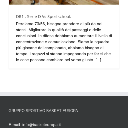
DR1 : Serie D Vs Sportschool.
Perdiamo 73/56, bisogna prendere di più da noi
stessi. Migliorare la qualità dei passaggi e delle
conclusioni. In difesa dobbiamo aumentare il livello di
concentrazione e comunicazione. Siamo la squadra
più giovane del campionato, abbiamo bisogno di
tempo, i ragazzi si stanno impegnando per far si che
le cose possano cambiare nel verso giusto. [...]
GRUPPO SPORTIVO BASKET EUROPA
E-mail:
info@basketeuropa.it