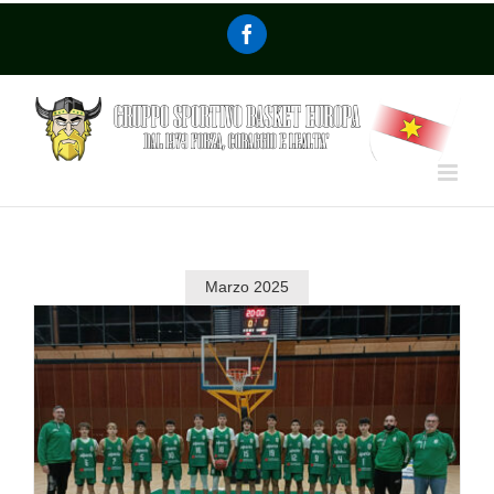
Marzo 2025