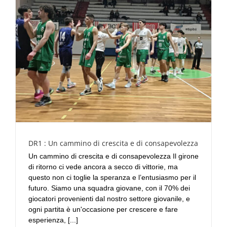
DR1 : Un cammino di crescita e di consapevolezza
Un cammino di crescita e di consapevolezza Il girone
di ritorno ci vede ancora a secco di vittorie, ma
questo non ci toglie la speranza e l’entusiasmo per il
futuro. Siamo una squadra giovane, con il 70% dei
giocatori provenienti dal nostro settore giovanile, e
ogni partita è un'occasione per crescere e fare
esperienza, [...]