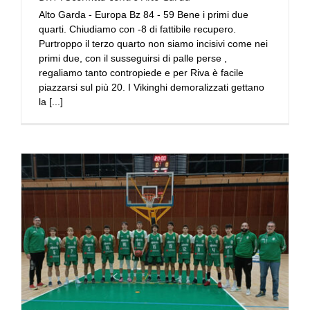
Alto Garda - Europa Bz 84 - 59 Bene i primi due
quarti. Chiudiamo con -8 di fattibile recupero.
Purtroppo il terzo quarto non siamo incisivi come nei
primi due, con il susseguirsi di palle perse ,
regaliamo tanto contropiede e per Riva è facile
piazzarsi sul più 20. I Vikinghi demoralizzati gettano
la [...]