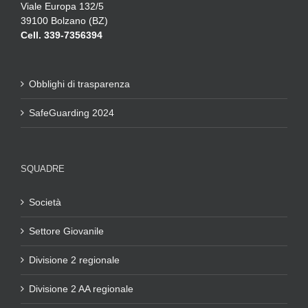
Viale Europa 132/5
39100 Bolzano (BZ)
Cell. 339-7356394
Obblighi di trasparenza
SafeGuarding 2024
SQUADRE
Società
Settore Giovanile
Divisione 2 regionale
Divisione 2 AA regionale