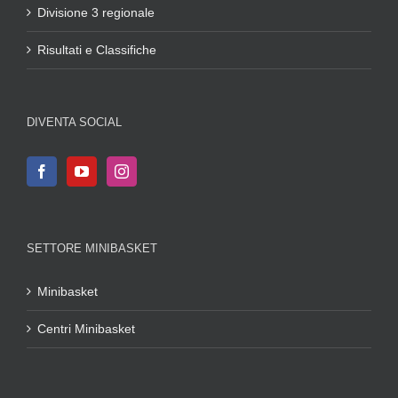
Divisione 3 regionale
Risultati e Classifiche
DIVENTA SOCIAL
SETTORE MINIBASKET
Minibasket
Centri Minibasket