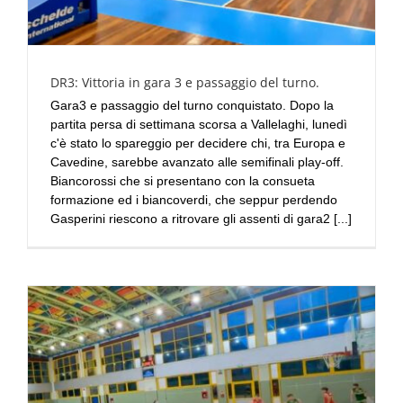
DR3: Vittoria in gara 3 e passaggio del turno.
Gara3 e passaggio del turno conquistato. Dopo la
partita persa di settimana scorsa a Vallelaghi, lunedì
c'è stato lo spareggio per decidere chi, tra Europa e
Cavedine, sarebbe avanzato alle semifinali play-off.
Biancorossi che si presentano con la consueta
formazione ed i biancoverdi, che seppur perdendo
Gasperini riescono a ritrovare gli assenti di gara2 [...]