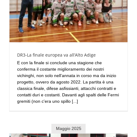
DR3-La finale europea va all’Alto Adige
E con la finale si conclude una stagione che
conferma il costante miglioramento dei nostri
vichinghi, non solo nell'annata in corso ma da inizio
progetto, ovvero da agosto 2022. La partita è una
classica finale, difese asfissianti, attacchi contratti e
contatti duri e costanti. Davanti agli spalti delle Fermi
gremiti (non c'era uno spillo [...]
Maggio 2025