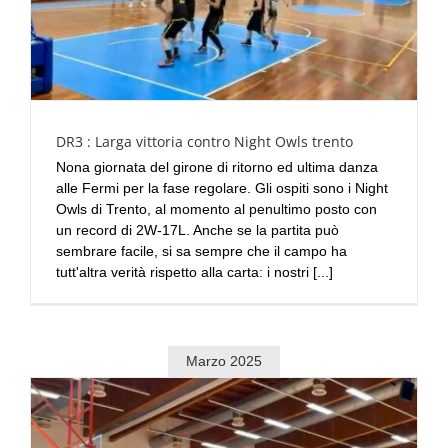
DR3 : Larga vittoria contro Night Owls trento
Nona giornata del girone di ritorno ed ultima danza
alle Fermi per la fase regolare. Gli ospiti sono i Night
Owls di Trento, al momento al penultimo posto con
un record di 2W-17L. Anche se la partita può
sembrare facile, si sa sempre che il campo ha
tutt'altra verità rispetto alla carta: i nostri [...]
Marzo 2025