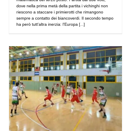
dove nella prima metà della partita i vichinghi non
riescono a staccare i primierotti che rimangono
sempre a contatto dei biancoverdi. Il secondo tempo
ha però tutt'altra inerzia: l'Europa [...]