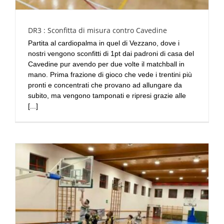
DR3 : Sconfitta di misura contro Cavedine
Partita al cardiopalma in quel di Vezzano, dove i
nostri vengono sconfitti di 1pt dai padroni di casa del
Cavedine pur avendo per due volte il matchball in
mano. Prima frazione di gioco che vede i trentini più
pronti e concentrati che provano ad allungare da
subito, ma vengono tamponati e ripresi grazie alle
[...]