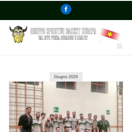
Giugno 2025