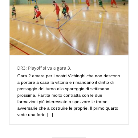
DR3: Playoff si va a gara 3.
Gara 2 amara per i nostri Vichinghi che non riescono
a portare a casa la vittoria e rimandano il diritto di
passaggio del turno allo spareggio di settimana
prossima. Partita molto contratta con le due
formazioni più interessate a spezzare le trame
avversarie che a costruire le proprie. Il primo quarto
vede una forte [...]