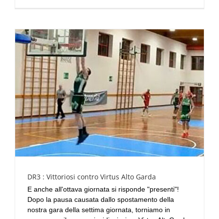
DR3 : Vittoriosi contro Virtus Alto Garda
E anche all'ottava giornata si risponde "presenti"!
Dopo la pausa causata dallo spostamento della
nostra gara della settima giornata, torniamo in