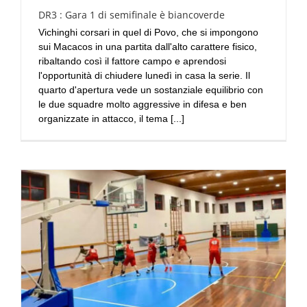
DR3 : Gara 1 di semifinale è biancoverde
Vichinghi corsari in quel di Povo, che si impongono
sui Macacos in una partita dall'alto carattere fisico,
ribaltando così il fattore campo e aprendosi
l'opportunità di chiudere lunedì in casa la serie. Il
quarto d'apertura vede un sostanziale equilibrio con
le due squadre molto aggressive in difesa e ben
organizzate in attacco, il tema [...]