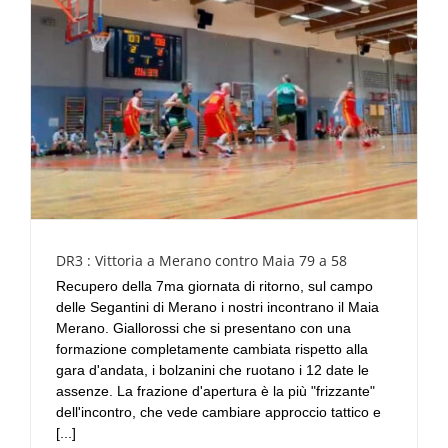
DR3 : Vittoria a Merano contro Maia 79 a 58
Recupero della 7ma giornata di ritorno, sul campo
delle Segantini di Merano i nostri incontrano il Maia
Merano. Giallorossi che si presentano con una
formazione completamente cambiata rispetto alla
gara d'andata, i bolzanini che ruotano i 12 date le
assenze. La frazione d'apertura è la più "frizzante"
dell'incontro, che vede cambiare approccio tattico e
[...]