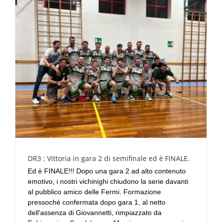
DR3 : Vittoria in gara 2 di semifinale ed è FINALE.
Ed è FINALE!!! Dopo una gara 2 ad alto contenuto
emotivo, i nostri vichinighi chiudono la serie davanti
al pubblico amico delle Fermi. Formazione
pressoché confermata dopo gara 1, al netto
dell'assenza di Giovannetti, rimpiazzato da