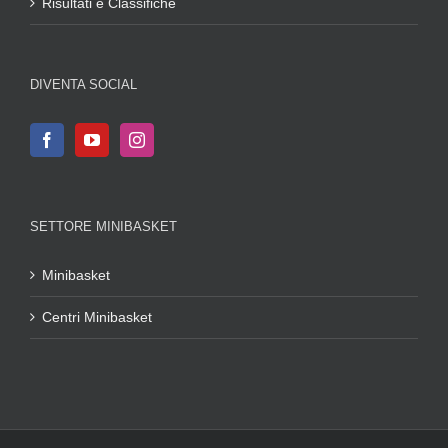
Risultati e Classifiche
DIVENTA SOCIAL
SETTORE MINIBASKET
Minibasket
Centri Minibasket