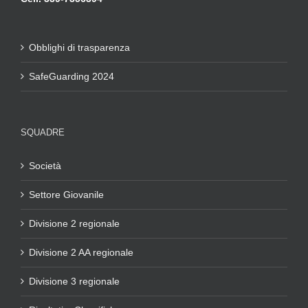
Obblighi di trasparenza
SafeGuarding 2024
SQUADRE
Società
Settore Giovanile
Divisione 2 regionale
Divisione 2 AA regionale
Divisione 3 regionale