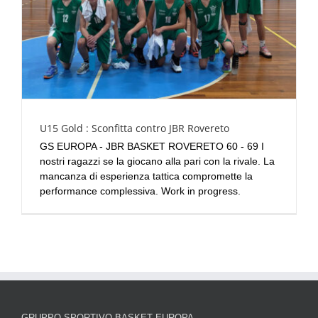
U15 Gold : Sconfitta contro JBR Rovereto
GS EUROPA - JBR BASKET ROVERETO 60 - 69 I
nostri ragazzi se la giocano alla pari con la rivale. La
mancanza di esperienza tattica compromette la
performance complessiva. Work in progress.
GRUPPO SPORTIVO BASKET EUROPA