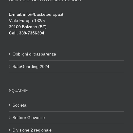
E-mail:
info@basketeuropa.it
Viale Europa 132/5
39100 Bolzano (BZ)
Cell. 339-7356394
Obblighi di trasparenza
SafeGuarding 2024
SQUADRE
Società
Settore Giovanile
Divisione 2 regionale