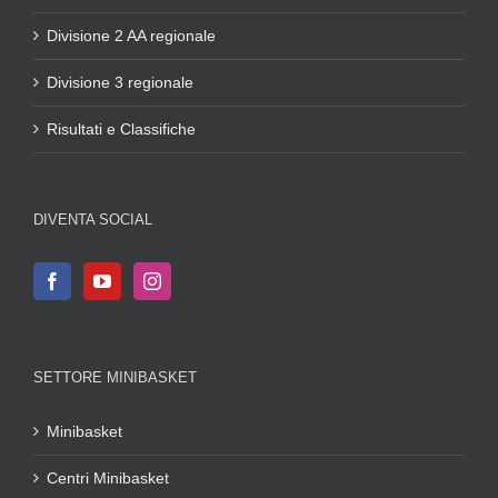
Divisione 2 AA regionale
Divisione 3 regionale
Risultati e Classifiche
DIVENTA SOCIAL
SETTORE MINIBASKET
Minibasket
Centri Minibasket