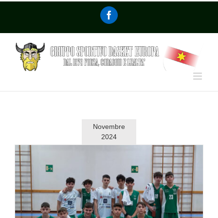
Novembre
2024