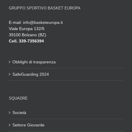
GRUPPO SPORTIVO BASKET EUROPA
E-mail:
info@basketeuropa.it
Viale Europa 132/5
39100 Bolzano (BZ)
Cell. 339-7356394
Obblighi di trasparenza
SafeGuarding 2024
SQUADRE
Società
Settore Giovanile