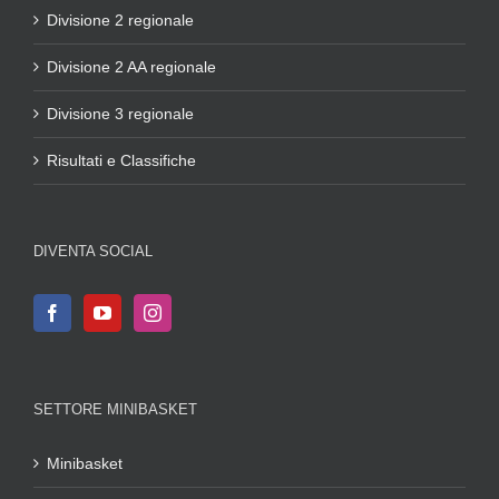
Divisione 2 regionale
Divisione 2 AA regionale
Divisione 3 regionale
Risultati e Classifiche
DIVENTA SOCIAL
SETTORE MINIBASKET
Minibasket