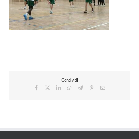
Condividi