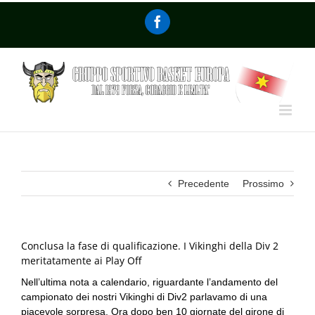
Precedente
Prossimo
Conclusa la fase di qualificazione. I Vikinghi della Div 2
meritatamente ai Play Off
Nell’ultima nota a calendario, riguardante l’andamento del
campionato dei nostri Vikinghi di Div2 parlavamo di una
piacevole sorpresa. Ora dopo ben 10 giornate del girone di