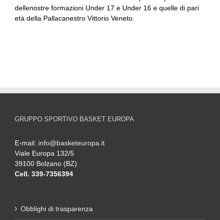
dellenostre formazioni Under 17 e Under 16 e quelle di pari
età della Pallacanestro Vittorio Veneto.
GRUPPO SPORTIVO BASKET EUROPA
E-mail:
info@basketeuropa.it
Viale Europa 132/5
39100 Bolzano (BZ)
Cell. 339-7356394
Obblighi di trasparenza