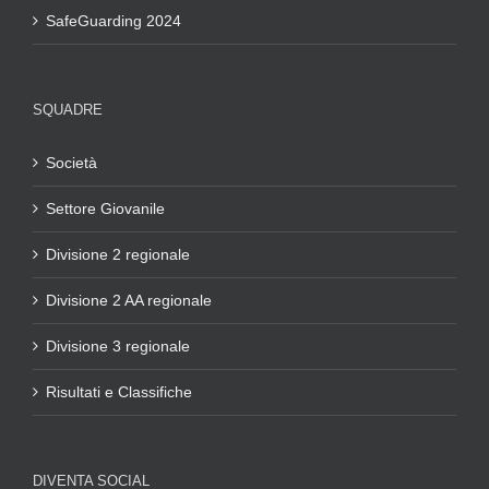
SafeGuarding 2024
SQUADRE
Società
Settore Giovanile
Divisione 2 regionale
Divisione 2 AA regionale
Divisione 3 regionale
Risultati e Classifiche
DIVENTA SOCIAL