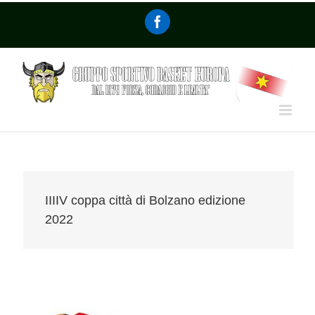
IIIIV coppa città di Bolzano edizione
2022