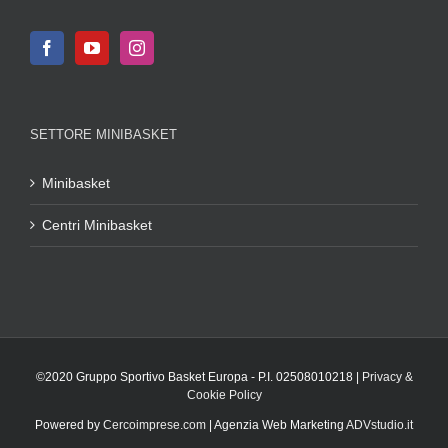
SETTORE MINIBASKET
Minibasket
Centri Minibasket
©2020 Gruppo Sportivo Basket Europa - P.I. 02508010218 |
Privacy &
Cookie Policy
Powered by
Cercoimprese.com
| Agenzia Web Marketing
ADVstudio.it