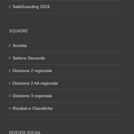
SafeGuarding 2024
SQUADRE
Società
Settore Giovanile
Divisione 2 regionale
Divisione 2 AA regionale
Divisione 3 regionale
Risultati e Classifiche
DIVENTA SOCIAL