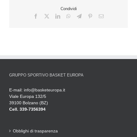
Condividi
GRUPPO SPORTIVO BASKET EUROPA
E-mail:
info@basketeuropa.it
Viale Europa 132/5
39100 Bolzano (BZ)
Cell. 339-7356394
Obblighi di trasparenza