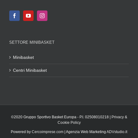
SETTORE MINIBASKET
Minibasket
Centri Minibasket
©2020 Gruppo Sportivo Basket Europa - P.I. 02508010218 |
Privacy &
Cookie Policy
Powered by
Cercoimprese.com
| Agenzia Web Marketing
ADVstudio.it