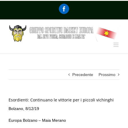
Precedente
Prossimo
Esordienti: Continuano le vittorie per i piccoli vichinghi
Bolzano, 8/12/19
Europa Bolzano – Maia Merano