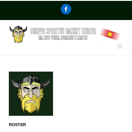
ROSTER