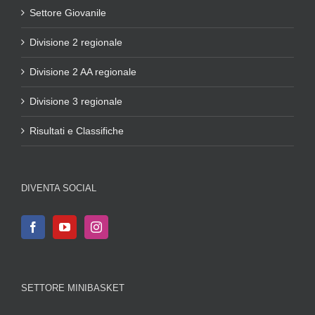
Settore Giovanile
Divisione 2 regionale
Divisione 2 AA regionale
Divisione 3 regionale
Risultati e Classifiche
DIVENTA SOCIAL
SETTORE MINIBASKET