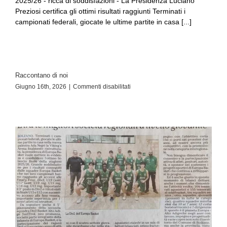
2025/26 - ricca di soddisfazioni - La Presidenza Luciano
Preziosi certifica gli ottimi risultati raggiunti Terminati i
campionati federali, giocate le ultime partite in casa [...]
Raccontano di noi
Giugno 16th, 2026
|
Commenti disabilitati