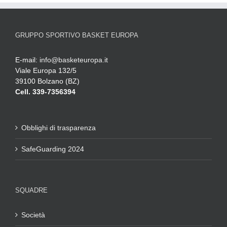
GRUPPO SPORTIVO BASKET EUROPA
E-mail:
info@basketeuropa.it
Viale Europa 132/5
39100 Bolzano (BZ)
Cell. 339-7356394
Obblighi di trasparenza
SafeGuarding 2024
SQUADRE
Società