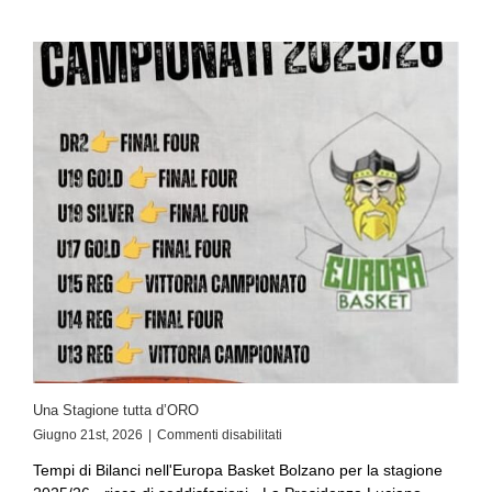
Una Stagione tutta d’ORO
Giugno 21st, 2026
|
Commenti disabilitati
Tempi di Bilanci nell'Europa Basket Bolzano per la stagione