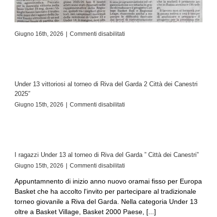
Giugno 16th, 2026
|
Commenti disabilitati
Under 13 vittoriosi al torneo di Riva del Garda 2 Città dei Canestri
2025″
Giugno 15th, 2026
|
Commenti disabilitati
I ragazzi Under 13 al torneo di Riva del Garda ” Città dei Canestri”
Giugno 15th, 2026
|
Commenti disabilitati
Appuntamnento di inizio anno nuovo oramai fisso per Europa
Basket che ha accolto l'invito per partecipare al tradizionale
torneo giovanile a Riva del Garda. Nella categoria Under 13
oltre a Basket Village, Basket 2000 Paese, [...]