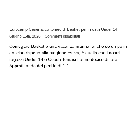
Eurocamp Cesenatico torneo di Basket per i nostri Under 14
Giugno 15th, 2026
|
Commenti disabilitati
Coniugare Basket e una vacanza marina, anche se un pò in
anticipo rispetto alla stagione estiva, è quello che i nostri
ragazzi Under 14 e Coach Tomasi hanno deciso di fare.
Approfittando del perido di [...]