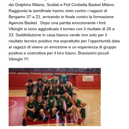
dei Dolphins Milano, Scafati e Poli Corbetta Basket Milano.
Raggiunta la semifinale hanno vinto contro i ragazzi di
Bergamo 37 a 21, arrivando in finale contro la formazione
Agenzia Basket . Dopo una partita emozionante i forti
Vikinghi si sono aggiudicato il torneo con il risultato di 26 a
23. Soddisfazione in casa bianco verde non solo per il
risultato tecnico positivo ma soprattutto per l’opportunità data
ai ragazzi di vivere un emozione e un esperienza di gruppo
positiva e costruttiva per il loro futuro. Bravissimi piccoli
Vikinghi !!!!