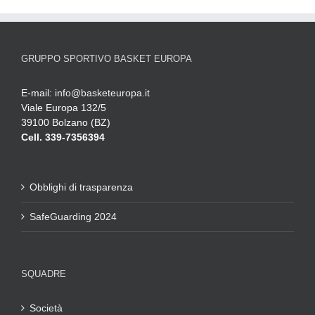
GRUPPO SPORTIVO BASKET EUROPA
E-mail:
info@basketeuropa.it
Viale Europa 132/5
39100 Bolzano (BZ)
Cell. 339-7356394
Obblighi di trasparenza
SafeGuarding 2024
SQUADRE
Società