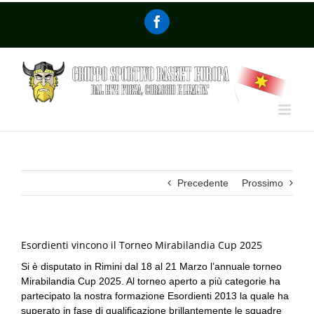
Precedente
Prossimo
Esordienti vincono il Torneo Mirabilandia Cup 2025
Si è disputato in Rimini dal 18 al 21 Marzo l’annuale torneo
Mirabilandia Cup 2025. Al torneo aperto a più categorie ha
partecipato la nostra formazione Esordienti 2013 la quale ha
superato in fase di qualificazione brillantemente le squadre