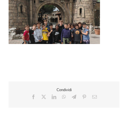
Condividi