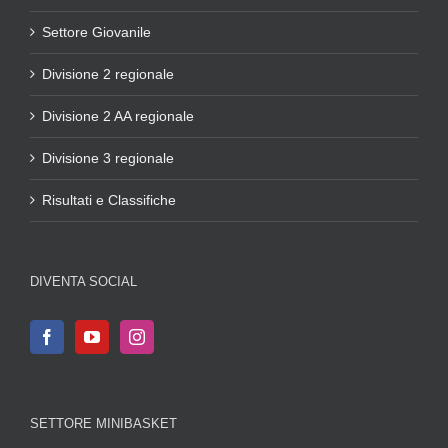
Settore Giovanile
Divisione 2 regionale
Divisione 2 AA regionale
Divisione 3 regionale
Risultati e Classifiche
DIVENTA SOCIAL
SETTORE MINIBASKET