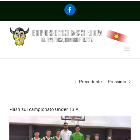
Precedente
Prossimo
Flash sul campionato Under 13 A