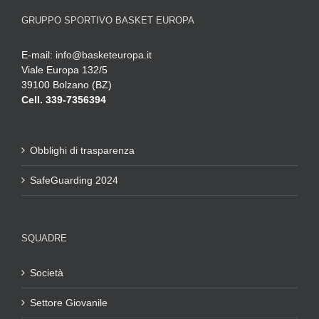
GRUPPO SPORTIVO BASKET EUROPA
E-mail:
info@basketeuropa.it
Viale Europa 132/5
39100 Bolzano (BZ)
Cell. 339-7356394
Obblighi di trasparenza
SafeGuarding 2024
SQUADRE
Società
Settore Giovanile