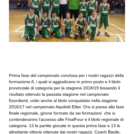
Prima fase del campionato conclusa per i nostri ragazzi della
formazione A, i quali si aggiudicano in primo posto e il titolo
provinciale di categoria per la stagione 2018/19 bissando il
risultato ottenuto la passata stagione nel campionato
Esordienti, unito anche al titolo conquistato nella stagione
2016/17 nel campionato Aquilotti Elitei. Ora si passa alla fase
finale regionale, girone formato da sei formazioni che si
contenderanno l’accesso alle FinalFour e il titolo regionale di
categoria. 13 le partite giocate in questa prima fase e 13 le
altrettante vittorie ottenute dai nostri ragazzi. Coach Basile,