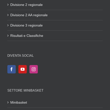
Divisione 2 regionale
Divisione 2 AA regionale
Divisione 3 regionale
Risultati e Classifiche
DIVENTA SOCIAL
SETTORE MINIBASKET
Minibasket