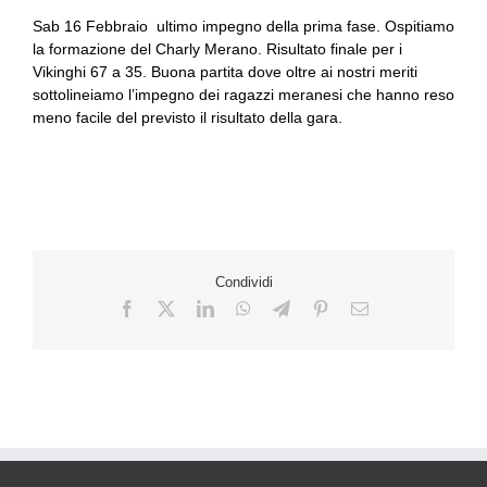
Sab 16 Febbraio ultimo impegno della prima fase. Ospitiamo
la formazione del Charly Merano. Risultato finale per i
Vikinghi 67 a 35. Buona partita dove oltre ai nostri meriti
sottolineiamo l’impegno dei ragazzi meranesi che hanno reso
meno facile del previsto il risultato della gara.
Condividi