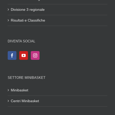
Divisione 3 regionale
Risultati e Classifiche
DIVENTA SOCIAL
SETTORE MINIBASKET
Minibasket
Centri Minibasket