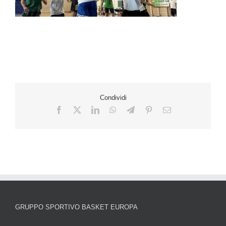
Condividi
GRUPPO SPORTIVO BASKET EUROPA