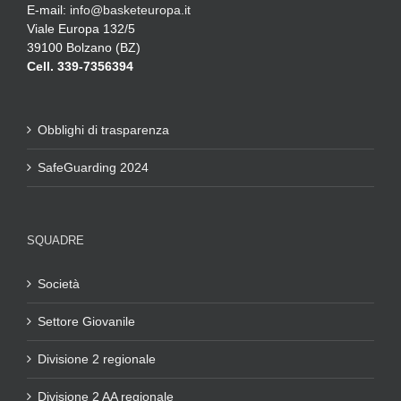
E-mail:
info@basketeuropa.it
Viale Europa 132/5
39100 Bolzano (BZ)
Cell. 339-7356394
Obblighi di trasparenza
SafeGuarding 2024
SQUADRE
Società
Settore Giovanile
Divisione 2 regionale
Divisione 2 AA regionale