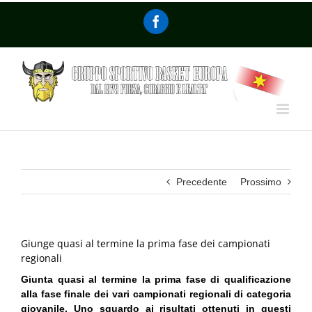
Precedente
Prossimo
Giunge quasi al termine la prima fase dei campionati
regionali
Giunta quasi al termine la prima fase di qualificazione
alla fase finale dei vari campionati regionali di categoria
giovanile. Uno sguardo ai risultati ottenuti in questi