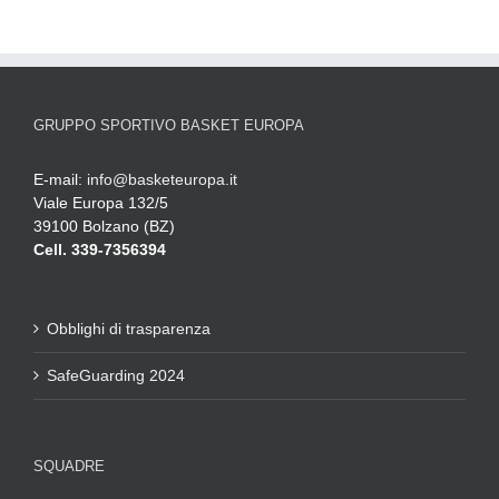
GRUPPO SPORTIVO BASKET EUROPA
E-mail:
info@basketeuropa.it
Viale Europa 132/5
39100 Bolzano (BZ)
Cell. 339-7356394
Obblighi di trasparenza
SafeGuarding 2024
SQUADRE