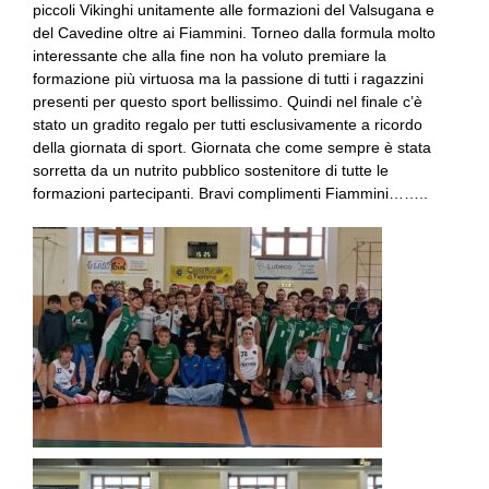
piccoli Vikinghi unitamente alle formazioni del Valsugana e
del Cavedine oltre ai Fiammini. Torneo dalla formula molto
interessante che alla fine non ha voluto premiare la
formazione più virtuosa ma la passione di tutti i ragazzini
presenti per questo sport bellissimo. Quindi nel finale c’è
stato un gradito regalo per tutti esclusivamente a ricordo
della giornata di sport. Giornata che come sempre è stata
sorretta da un nutrito pubblico sostenitore di tutte le
formazioni partecipanti. Bravi complimenti Fiammini……..