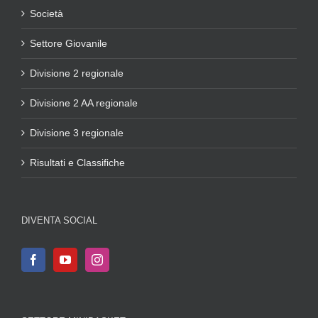
Società
Settore Giovanile
Divisione 2 regionale
Divisione 2 AA regionale
Divisione 3 regionale
Risultati e Classifiche
DIVENTA SOCIAL