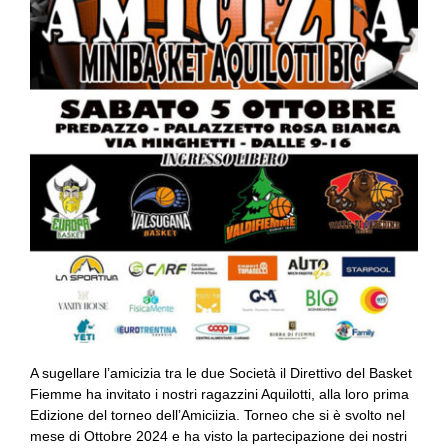
A sugellare l’amicizia tra le due Società il Direttivo del Basket
Fiemme ha invitato i nostri ragazzini Aquilotti, alla loro prima
Edizione del torneo dell’Amiciizia. Torneo che si è svolto nel
mese di Ottobre 2024 e ha visto la partecipazione dei nostri