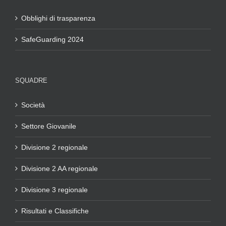
Obblighi di trasparenza
SafeGuarding 2024
SQUADRE
Società
Settore Giovanile
Divisione 2 regionale
Divisione 2 AA regionale
Divisione 3 regionale
Risultati e Classifiche