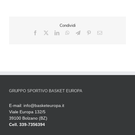
Condividi
GRUPPO SPORTIVO BASKET EUROPA
E-mail:
info@basketeuropa.it
Viale Europa 132/5
39100 Bolzano (BZ)
Cell. 339-7356394