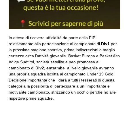
In attesa di ricevere ufficialità da parte della FIP
relativamente alla partecipazione al campionato di
Div1
per
la prossima stagione sportiva, prime indiscrezioni o meglio
certezze circa l’attività giovanile. Basket Europa e Basket Alto
Adige Sudtirol, società satellite e neo promossa al
campionato di
Div2, entrambe
a livello giovanile avranno
una propria squadra iscritta al campionato Under 19 Gold.
Decisione importante che darà a tutti i tesserati di questa
categoria la possibilità di partecipare a un importante e
motivante campionato, strizzando un occhio perchè no alle
rispettive prime squadre.