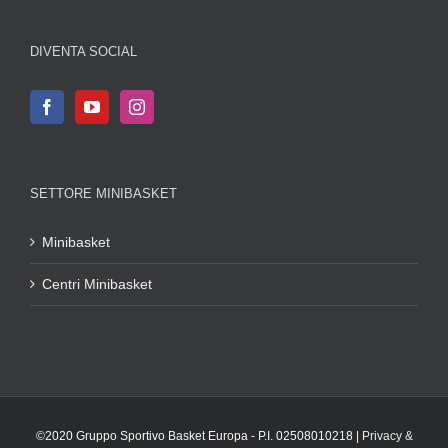
DIVENTA SOCIAL
SETTORE MINIBASKET
Minibasket
Centri Minibasket
©2020 Gruppo Sportivo Basket Europa - P.I. 02508010218 |
Privacy &