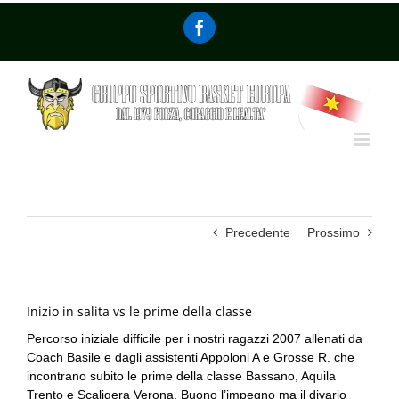
Precedente
Prossimo
Inizio in salita vs le prime della classe
Percorso iniziale difficile per i nostri ragazzi 2007 allenati da
Coach Basile e dagli assistenti Appoloni A e Grosse R. che
incontrano subito le prime della classe Bassano, Aquila
Trento e Scaligera Verona. Buono l’impegno ma il divario