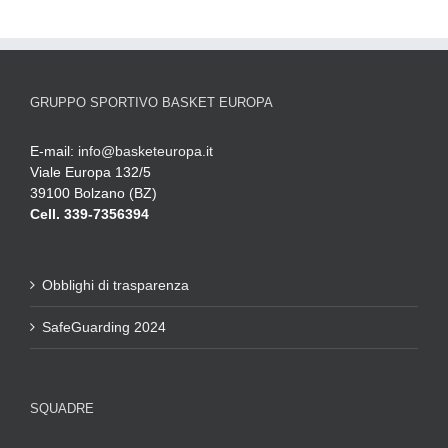
GRUPPO SPORTIVO BASKET EUROPA
E-mail:
info@basketeuropa.it
Viale Europa 132/5
39100 Bolzano (BZ)
Cell. 339-7356394
Obblighi di trasparenza
SafeGuarding 2024
SQUADRE