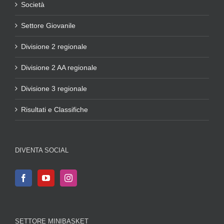
Società
Settore Giovanile
Divisione 2 regionale
Divisione 2 AA regionale
Divisione 3 regionale
Risultati e Classifiche
DIVENTA SOCIAL
SETTORE MINIBASKET