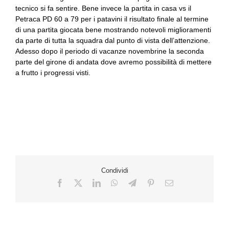
tecnico si fa sentire. Bene invece la partita in casa vs il
Petraca PD 60 a 79 per i patavini il risultato finale al termine
di una partita giocata bene mostrando notevoli miglioramenti
da parte di tutta la squadra dal punto di vista dell’attenzione.
Adesso dopo il periodo di vacanze novembrine la seconda
parte del girone di andata dove avremo possibilità di mettere
a frutto i progressi visti.
Condividi