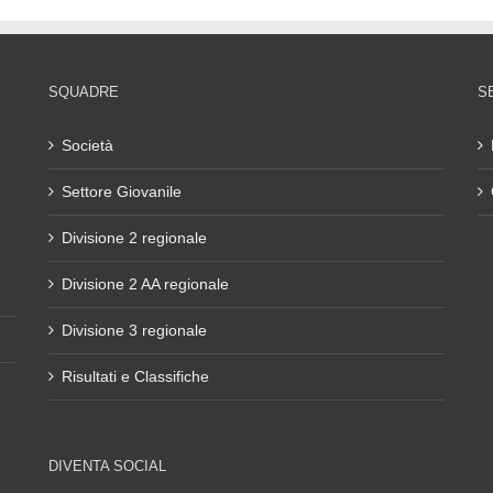
SQUADRE
S
Società
Settore Giovanile
Divisione 2 regionale
Divisione 2 AA regionale
Divisione 3 regionale
Risultati e Classifiche
DIVENTA SOCIAL