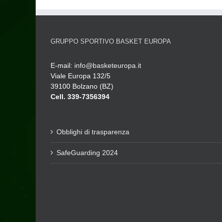
GRUPPO SPORTIVO BASKET EUROPA
E-mail:
info@basketeuropa.it
Viale Europa 132/5
39100 Bolzano (BZ)
Cell. 339-7356394
Obblighi di trasparenza
SafeGuarding 2024