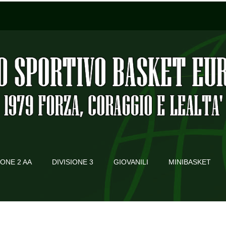
IONE 2 AA
DIVISIONE 3
GIOVANILI
MINIBASKET