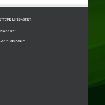
ETTORE MINIBASKET
Minibasket
Centri Minibasket