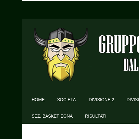
HOME
SOCIETA’
DIVISIONE 2
DIVIS
SEZ. BASKET EGNA
RISULTATI