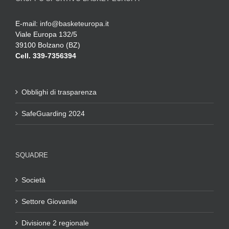
E-mail:
info@basketeuropa.it
Viale Europa 132/5
39100 Bolzano (BZ)
Cell. 339-7356394
Obblighi di trasparenza
SafeGuarding 2024
SQUADRE
Società
Settore Giovanile
Divisione 2 regionale