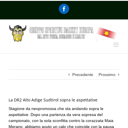
Precedente
Prossimo
La DR2 Alto Adige Sudtirol sopra le aspettative
Stagione da neopromossa che sta andando sopra le
aspettative. Dopo una partenza da vera sopresa del
campionato, con la sola sconfitta contro la corazzata Maia
Merano, abbiamo avuto un calo che coincide con la pausa