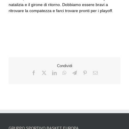
natalizia e il girone di ritorno. Dobbiamo essere bravi a
ritrovare la compatezza e farci trovare pronti per i playoff.
Condividi
GRUPPO SPORTIVO BASKET EUROPA