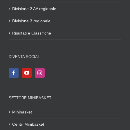
Divisione 2 AA regionale
Divisione 3 regionale
Risultati e Classifiche
DIVENTA SOCIAL
SETTORE MINIBASKET
Minibasket
Centri Minibasket