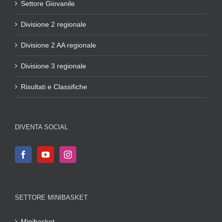
Settore Giovanile
Divisione 2 regionale
Divisione 2 AA regionale
Divisione 3 regionale
Risultati e Classifiche
DIVENTA SOCIAL
SETTORE MINIBASKET
Minibasket