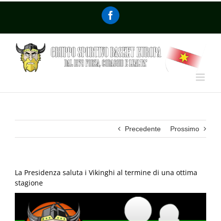
Precedente
Prossimo
La Presidenza saluta i Vikinghi al termine di una ottima
stagione