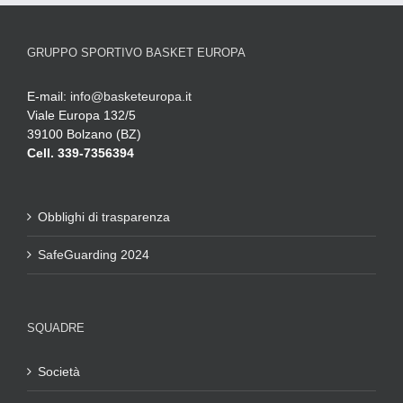
GRUPPO SPORTIVO BASKET EUROPA
E-mail:
info@basketeuropa.it
Viale Europa 132/5
39100 Bolzano (BZ)
Cell. 339-7356394
Obblighi di trasparenza
SafeGuarding 2024
SQUADRE
Società