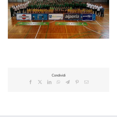
Condividi