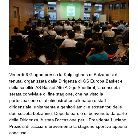
Venerdì 6 Giugno presso la Kolpinghaus di Bolzano si è
tenuta, organizzata dalla Dirigenza di GS Europa Basket e
della satellite AS Basket Alto ADige Suedtirol, la consueta
serata conviviale di fine stagione, che ha visto la
partecipazione di atleti/e istruttori allenatori e staff
dirigenziale, unitamente a genitori amici e sostenitori delle
due società bolzanine. Dopo le parole di benvenuto da parte
della Dirigenza, è stata l’occasione per il Presidente Luciano
Preziosi di tracciare brevemente la stagione sportiva appena
conclusa.