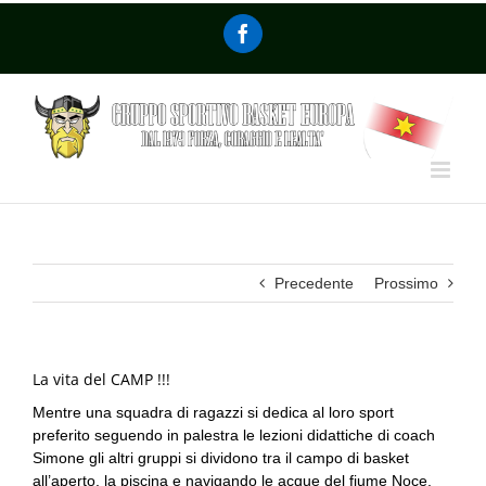
Precedente
Prossimo
La vita del CAMP !!!
Mentre una squadra di ragazzi si dedica al loro sport
preferito seguendo in palestra le lezioni didattiche di coach
Simone gli altri gruppi si dividono tra il campo di basket
all’aperto, la piscina e navigando le acque del fiume Noce.