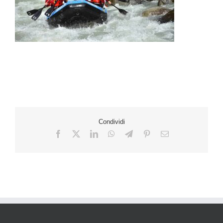
Condividi