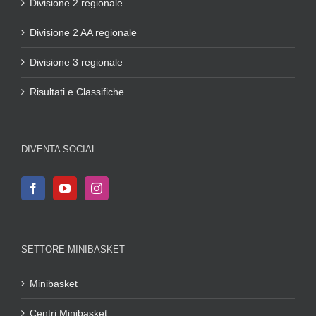
Divisione 2 regionale
Divisione 2 AA regionale
Divisione 3 regionale
Risultati e Classifiche
DIVENTA SOCIAL
SETTORE MINIBASKET
Minibasket
Centri Minibasket