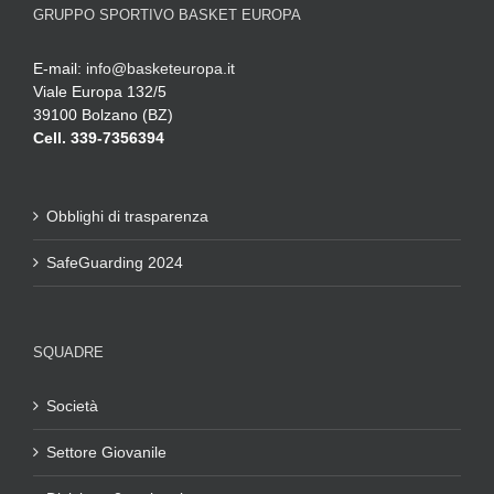
GRUPPO SPORTIVO BASKET EUROPA
E-mail:
info@basketeuropa.it
Viale Europa 132/5
39100 Bolzano (BZ)
Cell. 339-7356394
Obblighi di trasparenza
SafeGuarding 2024
SQUADRE
Società
Settore Giovanile