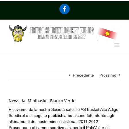
Precedente
Prossimo
News dal Minibasket Bianco Verde
Riceviamo dalla nostra Società satellite AS Basket Alto Adige
Suedtirol e di seguito pubblichiamo alcune foto riferite agli
allenamenti dei nostri mini cestisti nati 2011-2012–
Proseguono al campo sportivo all’aperto il PalaValier gli