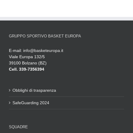
GRUPPO SPORTIVO BASKET EUROPA
E-mail:
info@basketeuropa.it
Viale Europa 132/5
39100 Bolzano (BZ)
Cell. 339-7356394
Obblighi di trasparenza
SafeGuarding 2024
SQUADRE