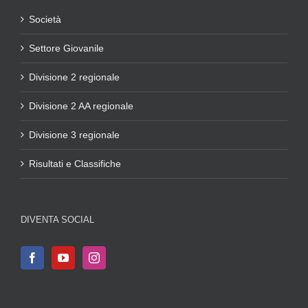
Società
Settore Giovanile
Divisione 2 regionale
Divisione 2 AA regionale
Divisione 3 regionale
Risultati e Classifiche
DIVENTA SOCIAL