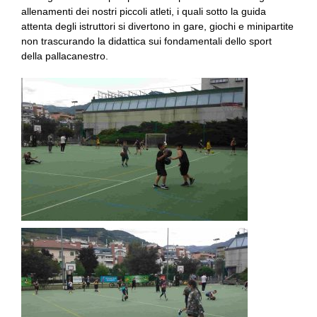
allenamenti dei nostri piccoli atleti, i quali sotto la guida
attenta degli istruttori si divertono in gare, giochi e minipartite
non trascurando la didattica sui fondamentali dello sport
della pallacanestro.