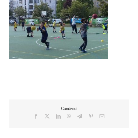
Condividi