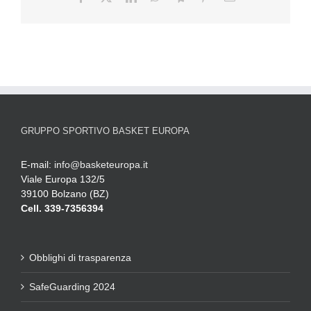
GRUPPO SPORTIVO BASKET EUROPA
E-mail:
info@basketeuropa.it
Viale Europa 132/5
39100 Bolzano (BZ)
Cell. 339-7356394
Obblighi di trasparenza
SafeGuarding 2024