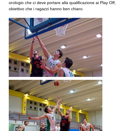
orologio che ci deve portare alla qualificazione ai Play Off,
obiettivo che i ragazzi hanno ben chiaro.