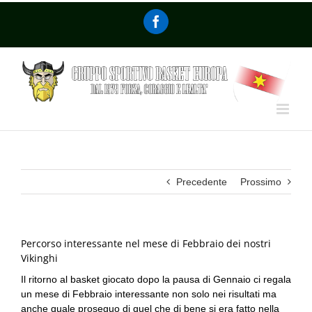
Precedente
Prossimo
Percorso interessante nel mese di Febbraio dei nostri
Vikinghi
Il ritorno al basket giocato dopo la pausa di Gennaio ci regala
un mese di Febbraio interessante non solo nei risultati ma
anche quale proseguo di quel che di bene si era fatto nella