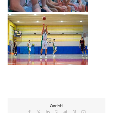
Condividi