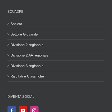
SQUADRE
Società
Settore Giovanile
Divisione 2 regionale
Divisione 2 AA regionale
Divisione 3 regionale
Risultati e Classifiche
DIVENTA SOCIAL