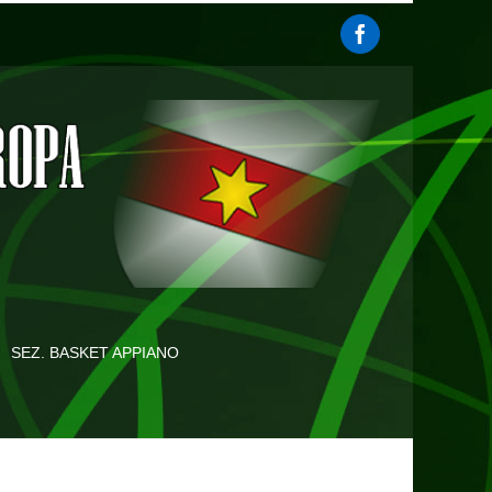
SEZ. BASKET APPIANO