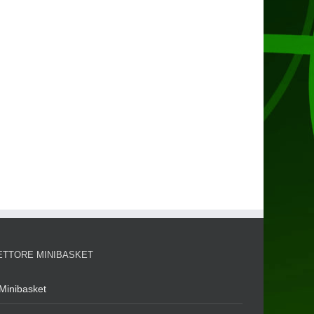
ETTORE MINIBASKET
Minibasket