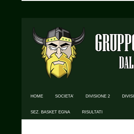
HOME
SOCIETA’
DIVISIONE 2
DIVIS
SEZ. BASKET EGNA
RISULTATI