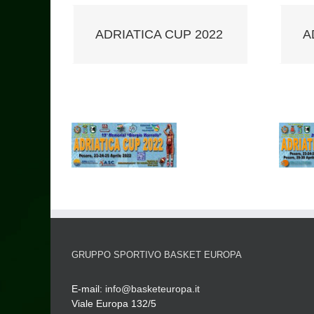
ADRIATICA CUP 2022
A
GRUPPO SPORTIVO BASKET EUROPA
E-mail:
info@basketeuropa.it
Viale Europa 132/5