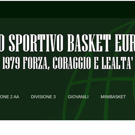
IONE 2 AA
DIVISIONE 3
GIOVANILI
MINIBASKET