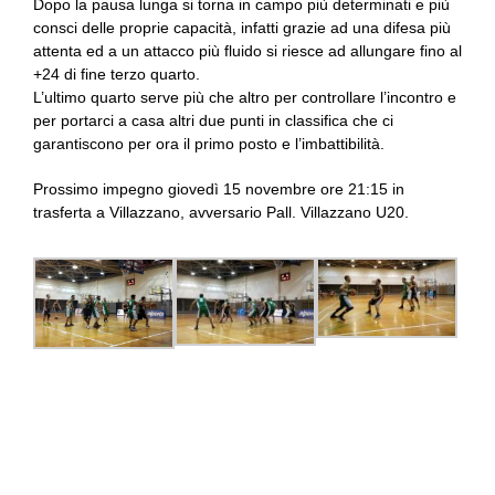
Dopo la pausa lunga si torna in campo più determinati e più
consci delle proprie capacità, infatti grazie ad una difesa più
attenta ed a un attacco più fluido si riesce ad allungare fino al
+24 di fine terzo quarto.
L’ultimo quarto serve più che altro per controllare l’incontro e
per portarci a casa altri due punti in classifica che ci
garantiscono per ora il primo posto e l’imbattibilità.
Prossimo impegno giovedì 15 novembre ore 21:15 in
trasferta a Villazzano, avversario Pall. Villazzano U20.