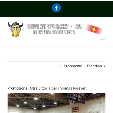
Precedente
Prossimo
Promozione: Altra vittoria per i Vikings Forever.