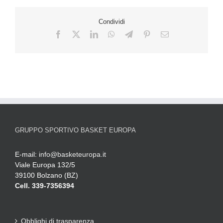
Condividi
GRUPPO SPORTIVO BASKET EUROPA
E-mail:
info@basketeuropa.it
Viale Europa 132/5
39100 Bolzano (BZ)
Cell. 339-7356394
Obblighi di trasparenza