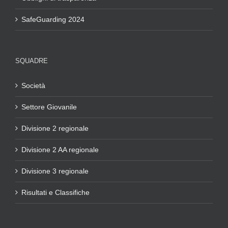
SafeGuarding 2024
SQUADRE
Società
Settore Giovanile
Divisione 2 regionale
Divisione 2 AA regionale
Divisione 3 regionale
Risultati e Classifiche