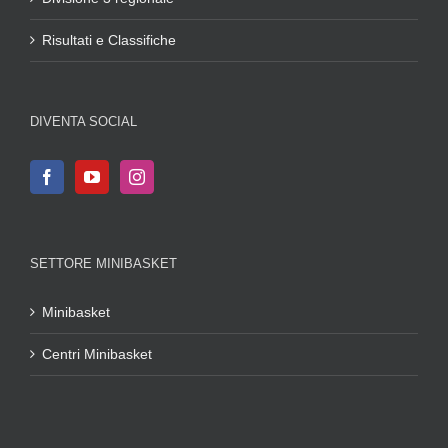
Risultati e Classifiche
DIVENTA SOCIAL
SETTORE MINIBASKET
Minibasket
Centri Minibasket