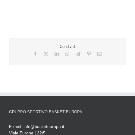
Condividi
GRUPPO SPORTIVO BASKET EUROPA
E-mail:
info@basketeuropa.it
Viale Europa 132/5