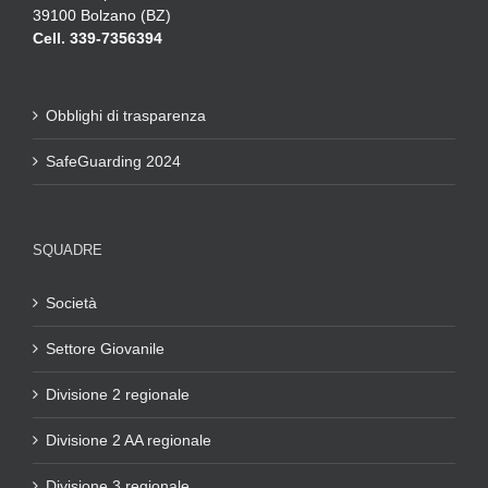
39100 Bolzano (BZ)
Cell. 339-7356394
Obblighi di trasparenza
SafeGuarding 2024
SQUADRE
Società
Settore Giovanile
Divisione 2 regionale
Divisione 2 AA regionale
Divisione 3 regionale