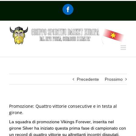
Precedente
Prossimo
Promozione: Quattro vittorie consecutive e in testa al
girone.
La squadra di promozione Vikings Forever, inserita nel
girone Silver ha iniziato questa prima fase di campionato con
un record di quattro vittorie su altrettanti incontri disputati,