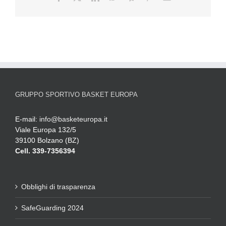
GRUPPO SPORTIVO BASKET EUROPA
E-mail:
info@basketeuropa.it
Viale Europa 132/5
39100 Bolzano (BZ)
Cell. 339-7356394
Obblighi di trasparenza
SafeGuarding 2024