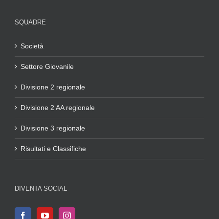
SQUADRE
Società
Settore Giovanile
Divisione 2 regionale
Divisione 2 AA regionale
Divisione 3 regionale
Risultati e Classifiche
DIVENTA SOCIAL