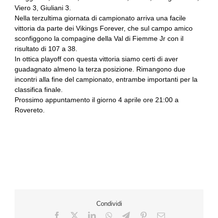
Viero 3, Giuliani 3.
Nella terzultima giornata di campionato arriva una facile
vittoria da parte dei Vikings Forever, che sul campo amico
sconfiggono la compagine della Val di Fiemme Jr con il
risultato di 107 a 38.
In ottica playoff con questa vittoria siamo certi di aver
guadagnato almeno la terza posizione. Rimangono due
incontri alla fine del campionato, entrambe importanti per la
classifica finale.
Prossimo appuntamento il giorno 4 aprile ore 21:00 a
Rovereto.
Condividi