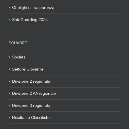
Obblighi di trasparenza
SafeGuarding 2024
SQUADRE
Società
Settore Giovanile
Divisione 2 regionale
Divisione 2 AA regionale
Divisione 3 regionale
Risultati e Classifiche