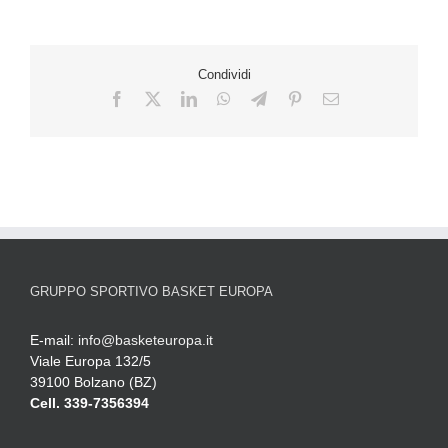
Condividi
GRUPPO SPORTIVO BASKET EUROPA
E-mail:
info@basketeuropa.it
Viale Europa 132/5
39100 Bolzano (BZ)
Cell. 339-7356394