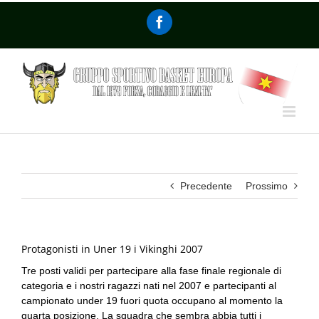
Precedente
Prossimo
Protagonisti in Uner 19 i Vikinghi 2007
Tre posti validi per partecipare alla fase finale regionale di
categoria e i nostri ragazzi nati nel 2007 e partecipanti al
campionato under 19 fuori quota occupano al momento la
quarta posizione. La squadra che sembra abbia tutti i