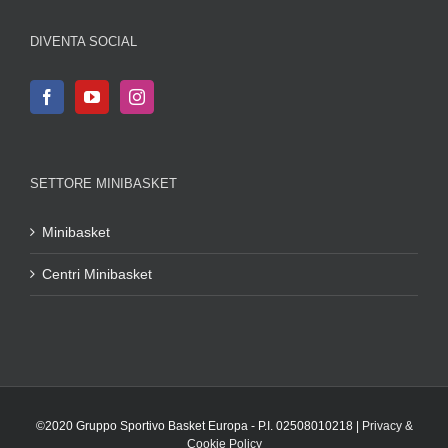
DIVENTA SOCIAL
SETTORE MINIBASKET
Minibasket
Centri Minibasket
©2020 Gruppo Sportivo Basket Europa - P.I. 02508010218 |
Privacy &
Cookie Policy