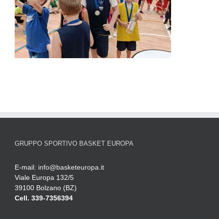
GRUPPO SPORTIVO BASKET EUROPA
E-mail:
info@basketeuropa.it
Viale Europa 132/5
39100 Bolzano (BZ)
Cell. 339-7356394