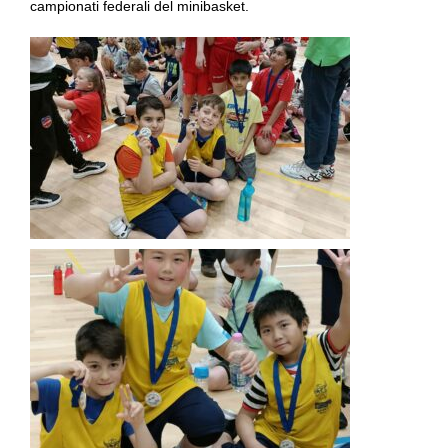
campionati federali del minibasket.