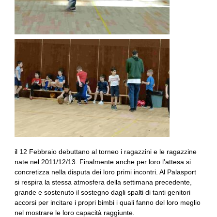
il 12 Febbraio debuttano al torneo i ragazzini e le ragazzine
nate nel 2011/12/13. Finalmente anche per loro l’attesa si
concretizza nella disputa dei loro primi incontri. Al Palasport
si respira la stessa atmosfera della settimana precedente,
grande e sostenuto il sostegno dagli spalti di tanti genitori
accorsi per incitare i propri bimbi i quali fanno del loro meglio
nel mostrare le loro capacità raggiunte.