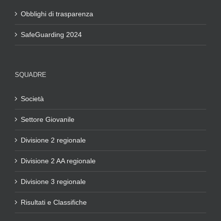
Obblighi di trasparenza
SafeGuarding 2024
SQUADRE
Società
Settore Giovanile
Divisione 2 regionale
Divisione 2 AA regionale
Divisione 3 regionale
Risultati e Classifiche