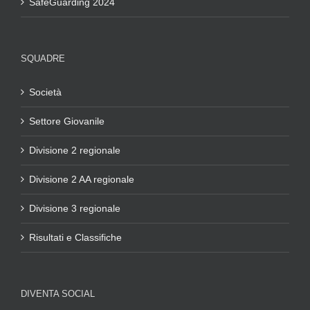
SafeGuarding 2024
SQUADRE
Società
Settore Giovanile
Divisione 2 regionale
Divisione 2 AA regionale
Divisione 3 regionale
Risultati e Classifiche
DIVENTA SOCIAL