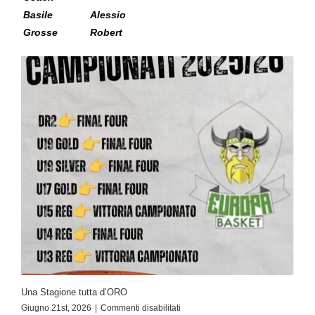
Basile
Alessio
Grosse
Robert
Una Stagione tutta d’ORO
Giugno 21st, 2026
|
Commenti disabilitati