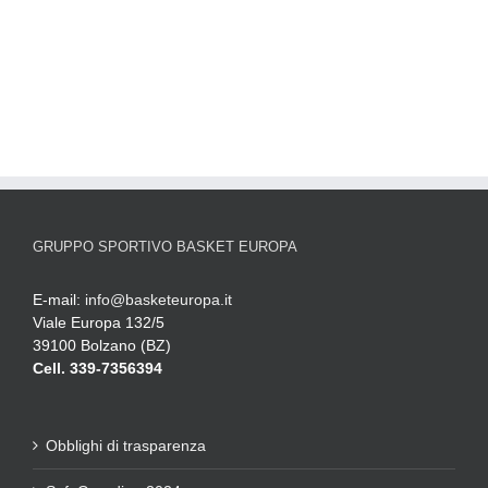
GRUPPO SPORTIVO BASKET EUROPA
E-mail:
info@basketeuropa.it
Viale Europa 132/5
39100 Bolzano (BZ)
Cell. 339-7356394
Obblighi di trasparenza