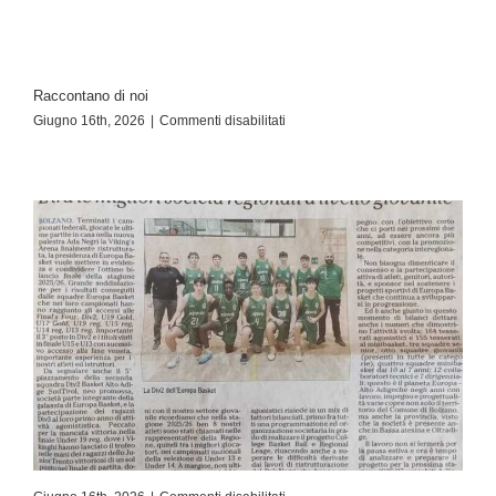
Raccontano di noi
Giugno 16th, 2026
|
Commenti disabilitati