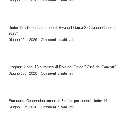
Giugno 16th, 2026
|
Commenti disabilitati
Under 13 vittoriosi al torneo di Riva del Garda 2 Città dei Canestri
2025″
Giugno 15th, 2026
|
Commenti disabilitati
I ragazzi Under 13 al torneo di Riva del Garda ” Città dei Canestri”
Giugno 15th, 2026
|
Commenti disabilitati
Eurocamp Cesenatico torneo di Basket per i nostri Under 14
Giugno 15th, 2026
|
Commenti disabilitati