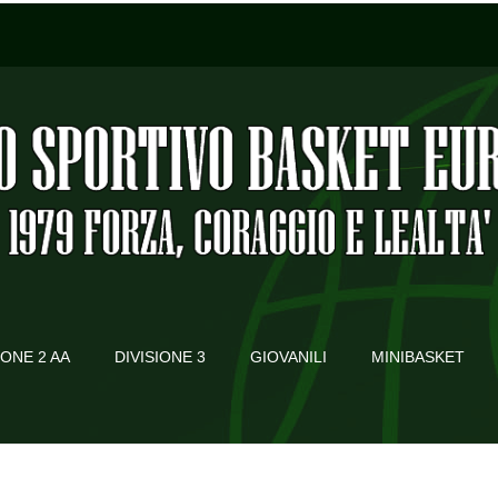
IONE 2 AA
DIVISIONE 3
GIOVANILI
MINIBASKET