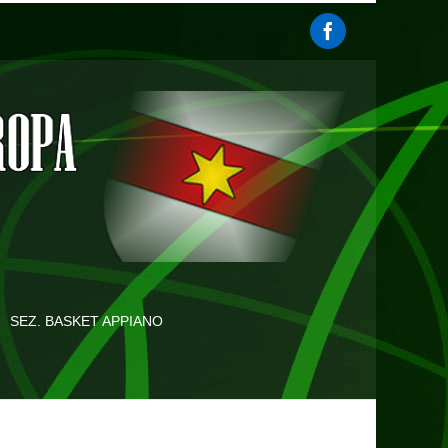
SEZ. BASKET APPIANO