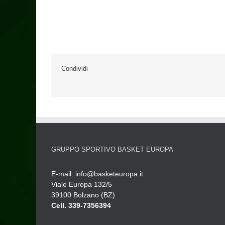
Condividi
GRUPPO SPORTIVO BASKET EUROPA
E-mail:
info@basketeuropa.it
Viale Europa 132/5
39100 Bolzano (BZ)
Cell. 339-7356394