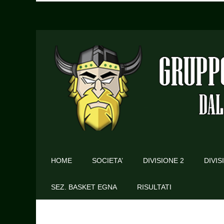
HOME
SOCIETA’
DIVISIONE 2
DIVIS
SEZ. BASKET EGNA
RISULTATI