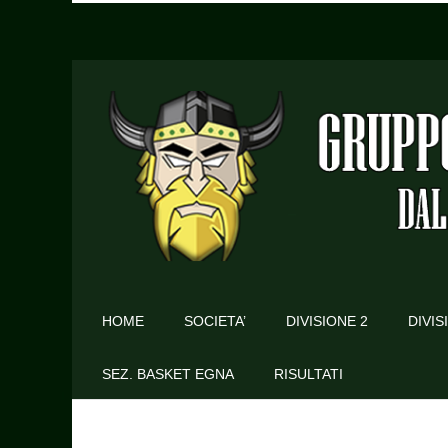
HOME
SOCIETA’
DIVISIONE 2
DIVIS
SEZ. BASKET EGNA
RISULTATI