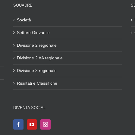
SQUADRE
S
Società
Settore Giovanile
Divisione 2 regionale
Divisione 2 AA regionale
Divisione 3 regionale
Risultati e Classifiche
DIVENTA SOCIAL