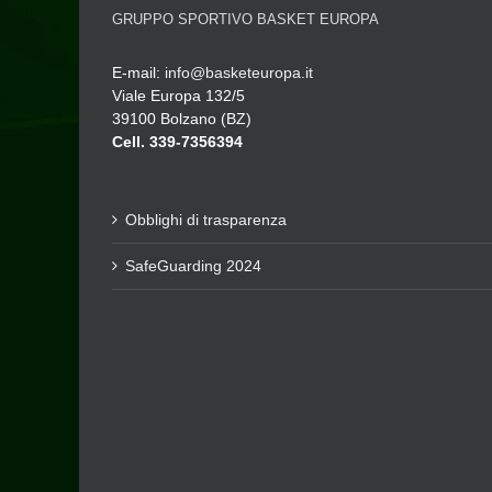
GRUPPO SPORTIVO BASKET EUROPA
E-mail:
info@basketeuropa.it
Viale Europa 132/5
39100 Bolzano (BZ)
Cell. 339-7356394
Obblighi di trasparenza
SafeGuarding 2024