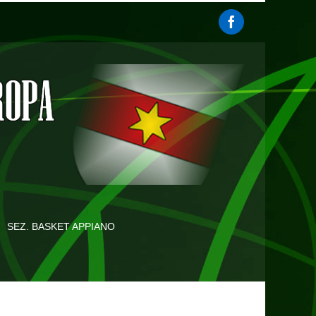
SEZ. BASKET APPIANO