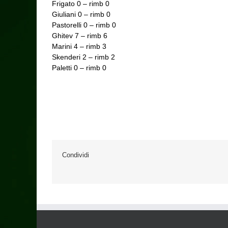
Frigato 0 – rimb 0
Giuliani 0 – rimb 0
Pastorelli 0 – rimb 0
Ghitev 7 – rimb 6
Marini 4 – rimb 3
Skenderi 2 – rimb 2
Paletti 0 – rimb 0
Condividi