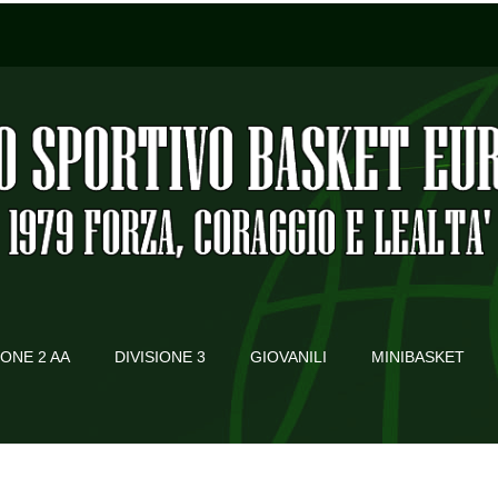
IONE 2 AA
DIVISIONE 3
GIOVANILI
MINIBASKET