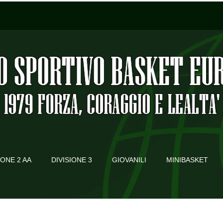
IONE 2 AA
DIVISIONE 3
GIOVANILI
MINIBASKET