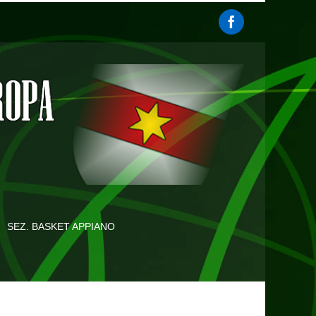
SEZ. BASKET APPIANO