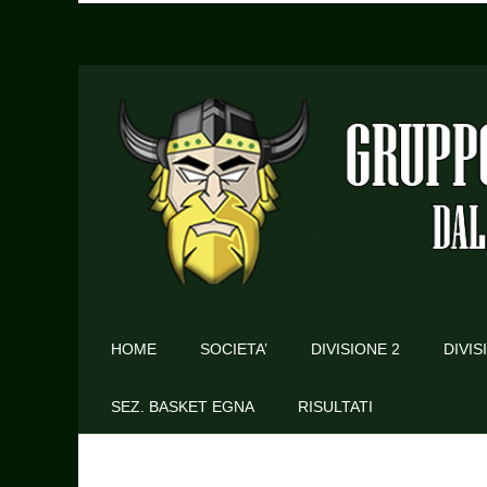
HOME
SOCIETA’
DIVISIONE 2
DIVIS
SEZ. BASKET EGNA
RISULTATI