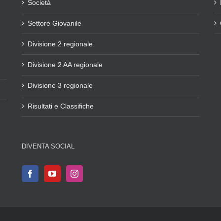
Società
Settore Giovanile
Divisione 2 regionale
Divisione 2 AA regionale
Divisione 3 regionale
Risultati e Classifiche
DIVENTA SOCIAL