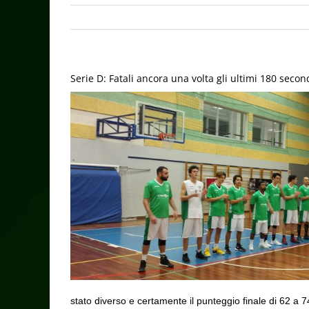
Serie D: Fatali ancora una volta gli ultimi 180 secon
stato diverso e certamente il punteggio finale di 62 a 7