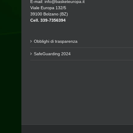
E-mail:
info@basketeuropa.it
Viale Europa 132/5
39100 Bolzano (BZ)
Cell. 339-7356394
Obblighi di trasparenza
SafeGuarding 2024