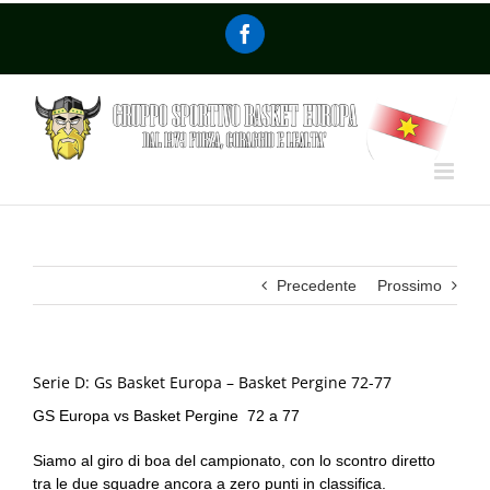
Precedente
Prossimo
Serie D: Gs Basket Europa – Basket Pergine 72-77
GS Europa vs Basket Pergine 72 a 77
Siamo al giro di boa del campionato, con lo scontro diretto
tra le due squadre ancora a zero punti in classifica.