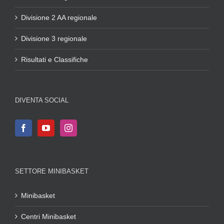
Divisione 2 AA regionale
Divisione 3 regionale
Risultati e Classifiche
DIVENTA SOCIAL
SETTORE MINIBASKET
Minibasket
Centri Minibasket