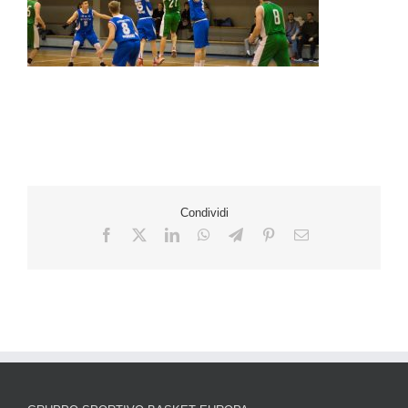
Condividi