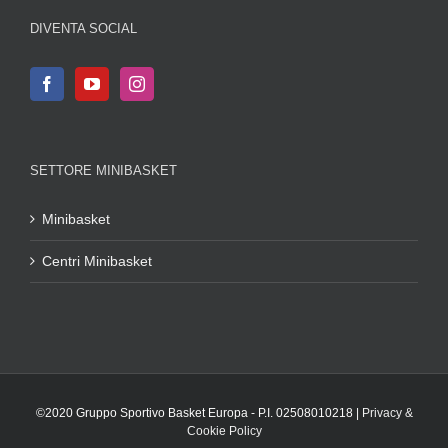
DIVENTA SOCIAL
SETTORE MINIBASKET
Minibasket
Centri Minibasket
©2020 Gruppo Sportivo Basket Europa - P.I. 02508010218 |
Privacy &
Cookie Policy