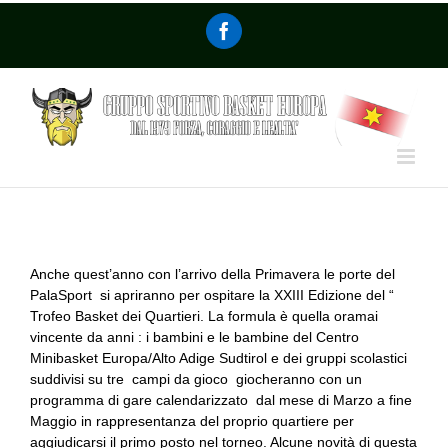
Anche quest’anno con l’arrivo della Primavera le porte del
PalaSport si apriranno per ospitare la XXIII Edizione del “
Trofeo Basket dei Quartieri. La formula è quella oramai
vincente da anni : i bambini e le bambine del Centro
Minibasket Europa/Alto Adige Sudtirol e dei gruppi scolastici
suddivisi su tre campi da gioco giocheranno con un
programma di gare calendarizzato dal mese di Marzo a fine
Maggio in rappresentanza del proprio quartiere per
aggiudicarsi il primo posto nel torneo. Alcune novità di questa