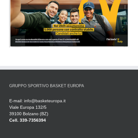
GRUPPO SPORTIVO BASKET EUROPA
E-mail:
info@basketeuropa.it
Viale Europa 132/5
39100 Bolzano (BZ)
Cell. 339-7356394