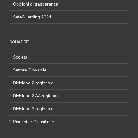
Obblighi di trasparenza
SafeGuarding 2024
SQUADRE
Società
Settore Giovanile
Divisione 2 regionale
Divisione 2 AA regionale
Divisione 3 regionale
Risultati e Classifiche