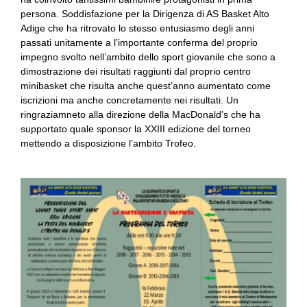
persona. Soddisfazione per la Dirigenza di AS Basket Alto
Adige che ha ritrovato lo stesso entusiasmo degli anni
passati unitamente a l’importante conferma del proprio
impegno svolto nell’ambito dello sport giovanile che sono a
dimostrazione dei risultati raggiunti dal proprio centro
minibasket che risulta anche quest’anno aumentato come
iscrizioni ma anche concretamente nei risultati. Un
ringraziamneto alla direzione della MacDonald’s che ha
supportato quale sponsor la XXIII edizione del torneo
mettendo a disposizione l’ambito Trofeo.