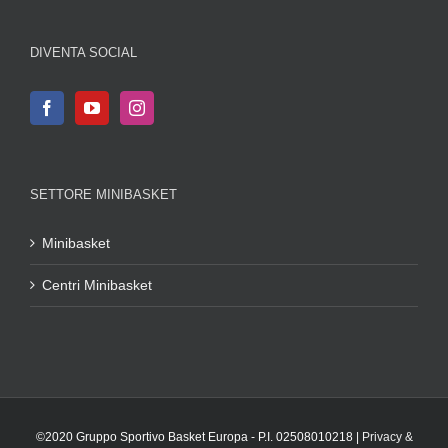
DIVENTA SOCIAL
SETTORE MINIBASKET
Minibasket
Centri Minibasket
©2020 Gruppo Sportivo Basket Europa - P.I. 02508010218 |
Privacy &