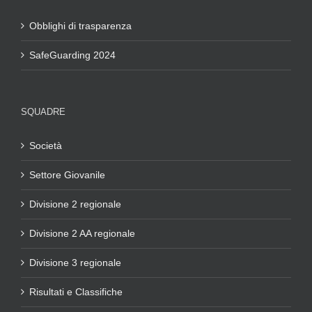
Obblighi di trasparenza
SafeGuarding 2024
SQUADRE
Società
Settore Giovanile
Divisione 2 regionale
Divisione 2 AA regionale
Divisione 3 regionale
Risultati e Classifiche