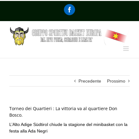
Precedente
Prossimo
Torneo dei Quartieri : La vittoria va al quartiere Don
Bosco.
L’Alto Adige Südtirol chiude la stagione del minibasket con la
festa alla Ada Negri