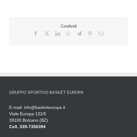
Condividi
GRUPPO SPORTIVO BASKET EUROPA
E-mail:
info@basketeuropa.it
Viale Europa 132/5
39100 Bolzano (BZ)
Cell. 339-7356394