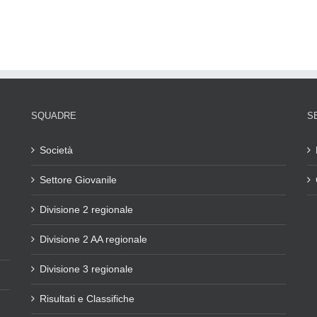
SQUADRE
S
Società
Settore Giovanile
Divisione 2 regionale
Divisione 2 AA regionale
Divisione 3 regionale
Risultati e Classifiche