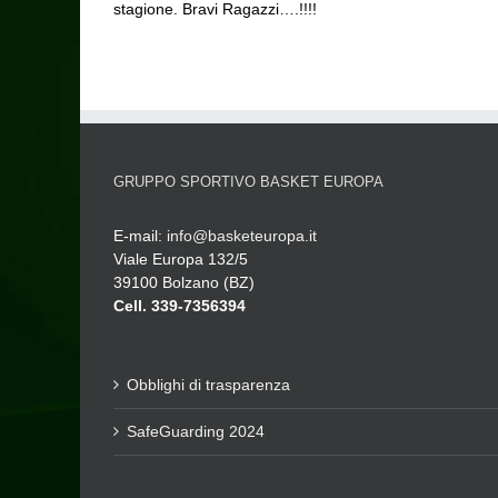
stagione. Bravi Ragazzi….!!!!
GRUPPO SPORTIVO BASKET EUROPA
E-mail:
info@basketeuropa.it
Viale Europa 132/5
39100 Bolzano (BZ)
Cell. 339-7356394
Obblighi di trasparenza
SafeGuarding 2024