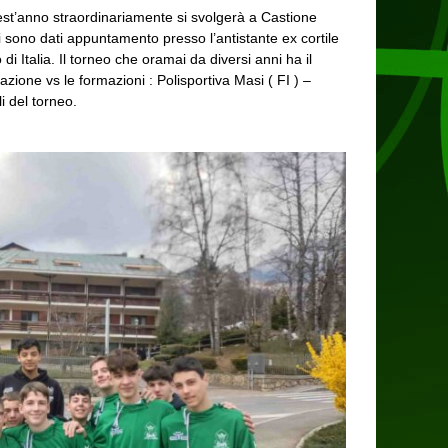
quest’anno straordinariamente si svolgerà a Castione
si sono dati appuntamento presso l’antistante ex cortile
 Italia. Il torneo che oramai da diversi anni ha il
azione vs le formazioni : Polisportiva Masi ( FI ) –
i del torneo.