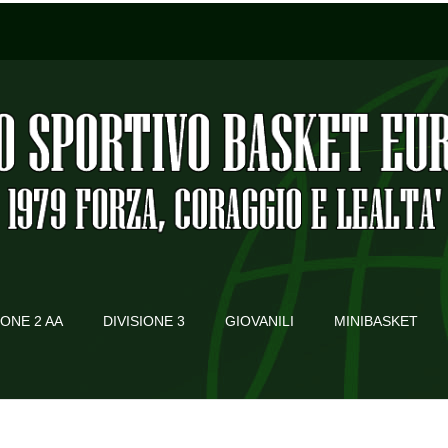
IONE 2 AA
DIVISIONE 3
GIOVANILI
MINIBASKET