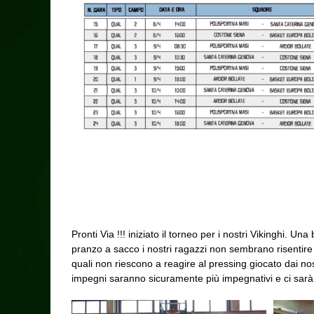
Pronti Via !!! iniziato il torneo per i nostri Vikinghi. 
pranzo a sacco i nostri ragazzi non sembrano risentire d
quali non riescono a reagire al pressing giocato dai nost
impegni saranno sicuramente più impegnativi e ci sarà 