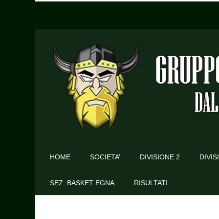
HOME
SOCIETA’
DIVISIONE 2
DIVIS
SEZ. BASKET EGNA
RISULTATI