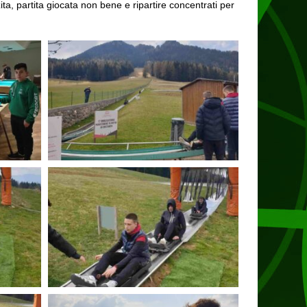
ita, partita giocata non bene e ripartire concentrati per