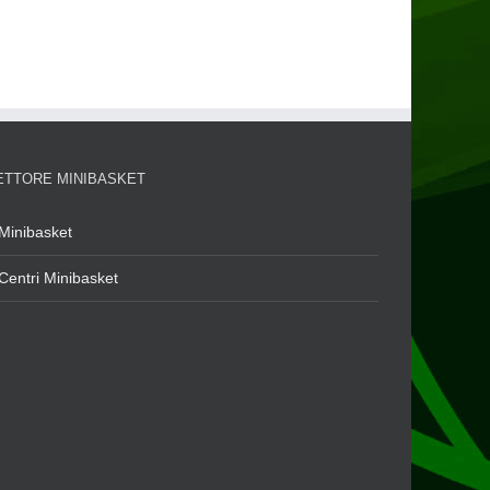
ETTORE MINIBASKET
Minibasket
Centri Minibasket