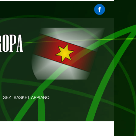
SEZ. BASKET APPIANO