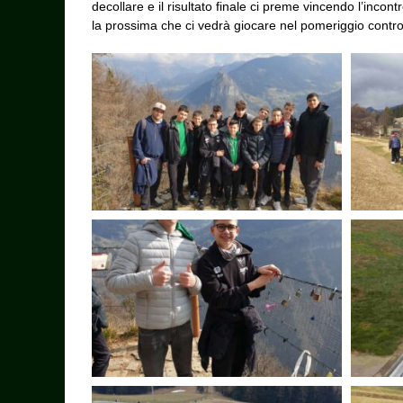
decollare e il risultato finale ci preme vincendo l’inco
la prossima che ci vedrà giocare nel pomeriggio contro 