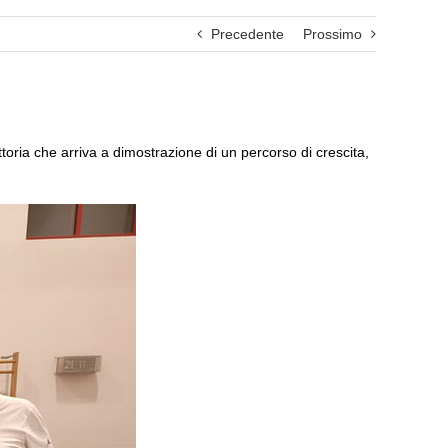
Precedente
Prossimo
toria che arriva a dimostrazione di un percorso di crescita,