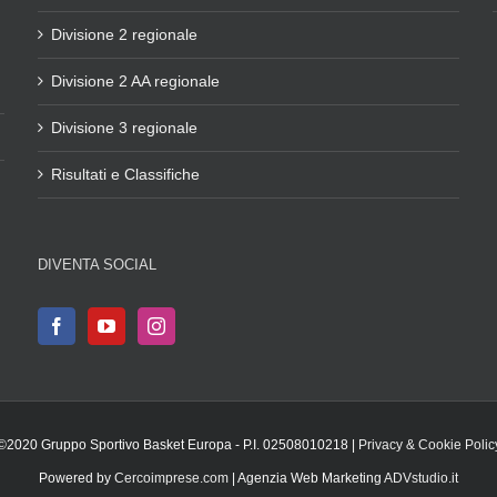
Divisione 2 regionale
Divisione 2 AA regionale
Divisione 3 regionale
Risultati e Classifiche
DIVENTA SOCIAL
©2020 Gruppo Sportivo Basket Europa - P.I. 02508010218 |
Privacy & Cookie Polic
Powered by
Cercoimprese.com
| Agenzia Web Marketing
ADVstudio.it