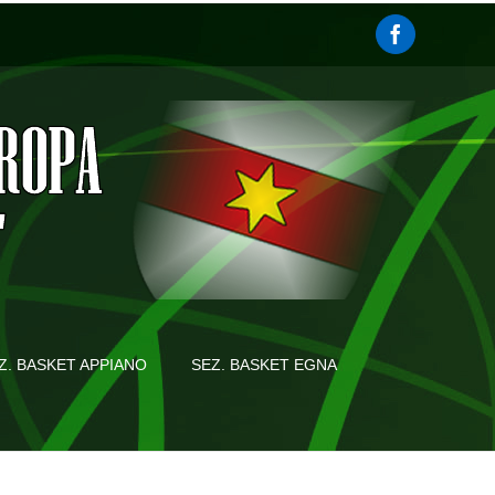
Z. BASKET APPIANO
SEZ. BASKET EGNA