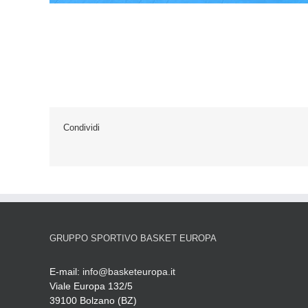
Condividi
GRUPPO SPORTIVO BASKET EUROPA
E-mail:
info@basketeuropa.it
Viale Europa 132/5
39100 Bolzano (BZ)