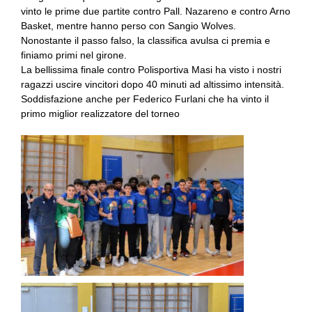
vinto le prime due partite contro Pall. Nazareno e contro Arno
Basket, mentre hanno perso con Sangio Wolves.
Nonostante il passo falso, la classifica avulsa ci premia e
finiamo primi nel girone.
La bellissima finale contro Polisportiva Masi ha visto i nostri
ragazzi uscire vincitori dopo 40 minuti ad altissimo intensità.
Soddisfazione anche per Federico Furlani che ha vinto il
primo miglior realizzatore del torneo