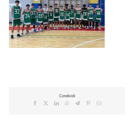
Condividi