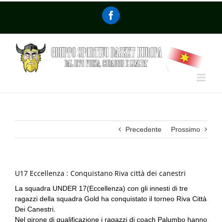
Precedente
Prossimo
U17 Eccellenza : Conquistano Riva città dei canestri
La squadra UNDER 17(Eccellenza) con gli innesti di tre
ragazzi della squadra Gold ha conquistato il torneo Riva Città
Dei Canestri.
Nel girone di qualificazione i ragazzi di coach Palumbo hanno