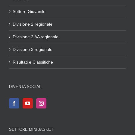
Settore Giovanile
Divisione 2 regionale
Divisione 2 AA regionale
Divisione 3 regionale
Risultati e Classifiche
DIVENTA SOCIAL
SETTORE MINIBASKET