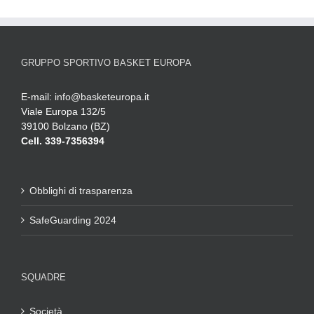
GRUPPO SPORTIVO BASKET EUROPA
E-mail:
info@basketeuropa.it
Viale Europa 132/5
39100 Bolzano (BZ)
Cell. 339-7356394
Obblighi di trasparenza
SafeGuarding 2024
SQUADRE
Società