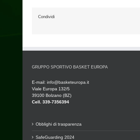
Condividi
GRUPPO SPORTIVO BASKET EUROPA
E-mail:
info@basketeuropa.it
Viale Europa 132/5
39100 Bolzano (BZ)
Cell. 339-7356394
Obblighi di trasparenza
SafeGuarding 2024