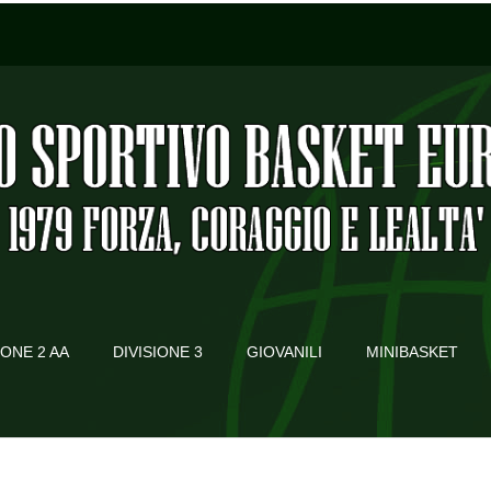
IONE 2 AA
DIVISIONE 3
GIOVANILI
MINIBASKET