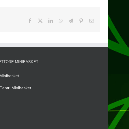
ETTORE MINIBASKET
Minibasket
Centri Minibasket