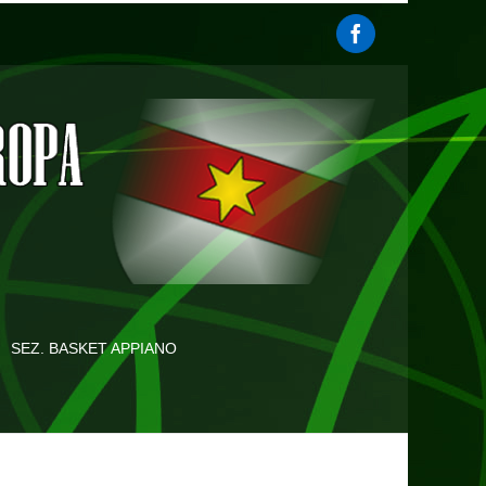
SEZ. BASKET APPIANO