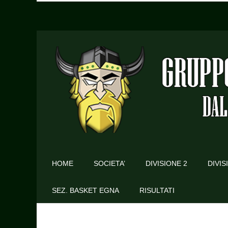
HOME
SOCIETA’
DIVISIONE 2
DIVIS
SEZ. BASKET EGNA
RISULTATI