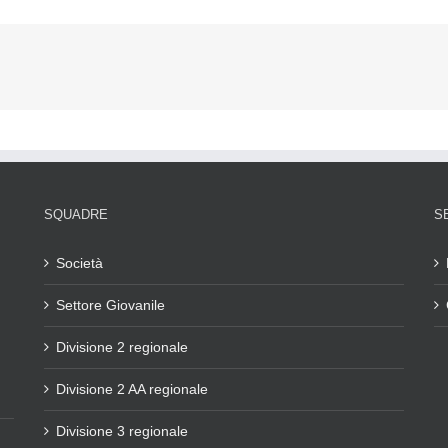
SQUADRE
S
Società
Settore Giovanile
Divisione 2 regionale
Divisione 2 AA regionale
Divisione 3 regionale