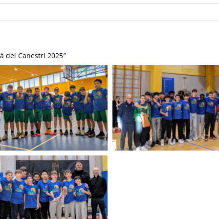
tà dei Canestri 2025″