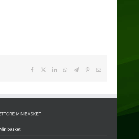
ETTORE MINIBASKET
Minibasket