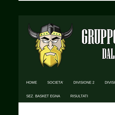
HOME
SOCIETA’
DIVISIONE 2
DIVIS
SEZ. BASKET EGNA
RISULTATI