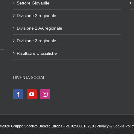
Settore Giovanile
Divisione 2 regionale
Divisione 2 AA regionale
Divisione 3 regionale
Risultati e Classifiche
DIVENTA SOCIAL
©2020 Gruppo Sportivo Basket Europa - P.I. 02508010218 |
Privacy & Cookie Polic