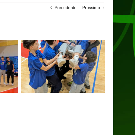
Precedente
Prossimo