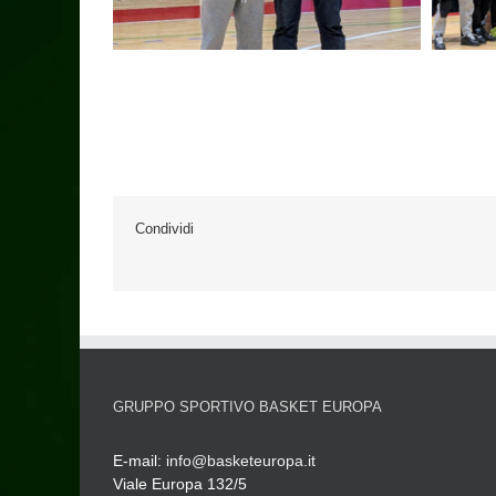
Condividi
GRUPPO SPORTIVO BASKET EUROPA
E-mail:
info@basketeuropa.it
Viale Europa 132/5