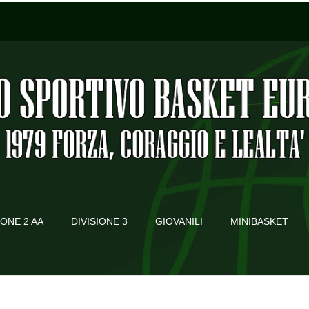
IONE 2 AA
DIVISIONE 3
GIOVANILI
MINIBASKET