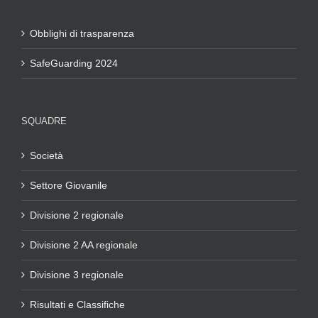
Obblighi di trasparenza
SafeGuarding 2024
SQUADRE
Società
Settore Giovanile
Divisione 2 regionale
Divisione 2 AA regionale
Divisione 3 regionale
Risultati e Classifiche