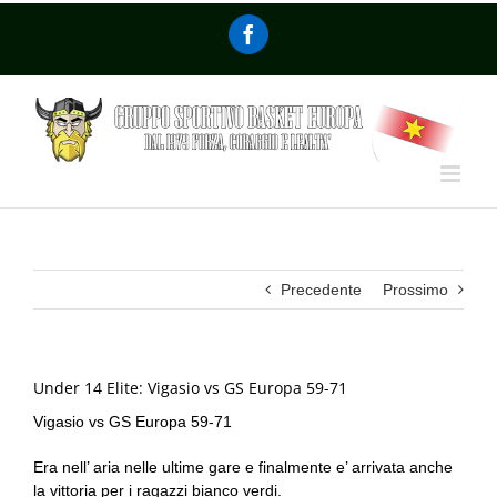
Precedente
Prossimo
Under 14 Elite: Vigasio vs GS Europa 59-71
Vigasio vs GS Europa 59-71
Era nell’ aria nelle ultime gare e finalmente e’ arrivata anche
la vittoria per i ragazzi bianco verdi.