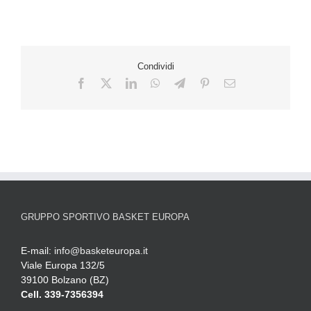
Condividi
GRUPPO SPORTIVO BASKET EUROPA
E-mail:
info@basketeuropa.it
Viale Europa 132/5
39100 Bolzano (BZ)
Cell. 339-7356394