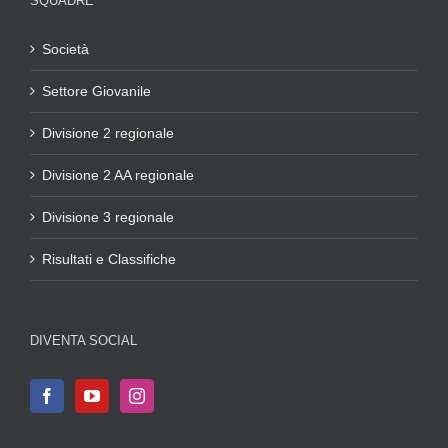
SQUADRE
Società
Settore Giovanile
Divisione 2 regionale
Divisione 2 AA regionale
Divisione 3 regionale
Risultati e Classifiche
DIVENTA SOCIAL