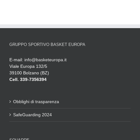
GRUPPO SPORTIVO BASKET EUROPA
E-mail:
info@basketeuropa.it
Viale Europa 132/5
39100 Bolzano (BZ)
Cell. 339-7356394
Obblighi di trasparenza
SafeGuarding 2024