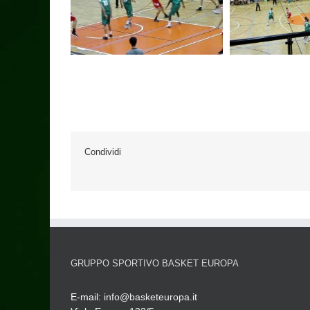
Condividi
GRUPPO SPORTIVO BASKET EUROPA
E-mail:
info@basketeuropa.it