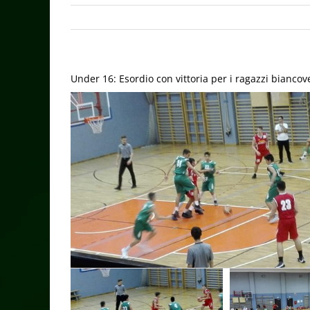
Under 16: Esordio con vittoria per i ragazzi biancov