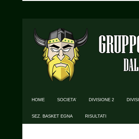
HOME
SOCIETA’
DIVISIONE 2
DIVIS
SEZ. BASKET EGNA
RISULTATI