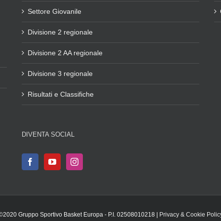
Settore Giovanile
Divisione 2 regionale
Divisione 2 AA regionale
Divisione 3 regionale
Risultati e Classifiche
DIVENTA SOCIAL
©2020 Gruppo Sportivo Basket Europa - P.I. 02508010218 |
Privacy & Cookie Polic