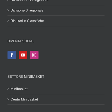
Divisione 3 regionale
Risultati e Classifiche
DIVENTA SOCIAL
SETTORE MINIBASKET
Minibasket
Centri Minibasket