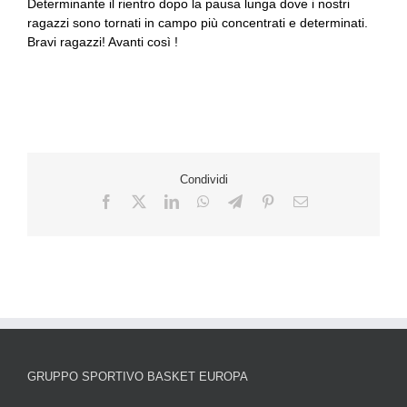
Determinante il rientro dopo la pausa lunga dove i nostri
ragazzi sono tornati in campo più concentrati e determinati.
Bravi ragazzi! Avanti così !
Condividi
GRUPPO SPORTIVO BASKET EUROPA