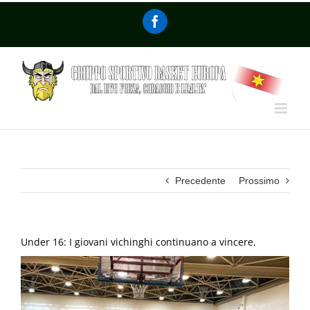
Precedente
Prossimo
Under 16: I giovani vichinghi continuano a vincere.