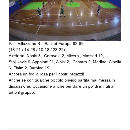
Pall. Villazzano B – Basket Europa 62-89
(18-21 / 14-28 / 10-18 / 23-22)
A referto: Nasiri 8, Ceravolo 2, Micera , Massari 19,
Stojilkovic 6, Appoloni 21, Aloisi 2, Cestaro 2, Merlino, Cipolla
6, Flaim 2, Barbieri 19.
Ancora un foglio rosa per i nostri ragazzi!
Anche se con qualche piccolo brivido partita mai messa in
discussione. Occasione anche per dare un po’ di minuti a
tutto il gruppo.