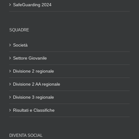
SafeGuarding 2024
SQUADRE
Società
Settore Giovanile
Divisione 2 regionale
Divisione 2 AA regionale
Divisione 3 regionale
Risultati e Classifiche
DIVENTA SOCIAL