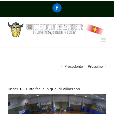
Precedente
Prossimo
Under 16: Tutto facile in quel di Villazzano.