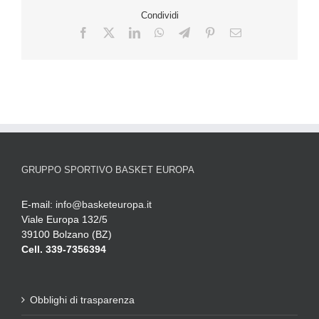
Condividi
GRUPPO SPORTIVO BASKET EUROPA
E-mail:
info@basketeuropa.it
Viale Europa 132/5
39100 Bolzano (BZ)
Cell. 339-7356394
Obblighi di trasparenza