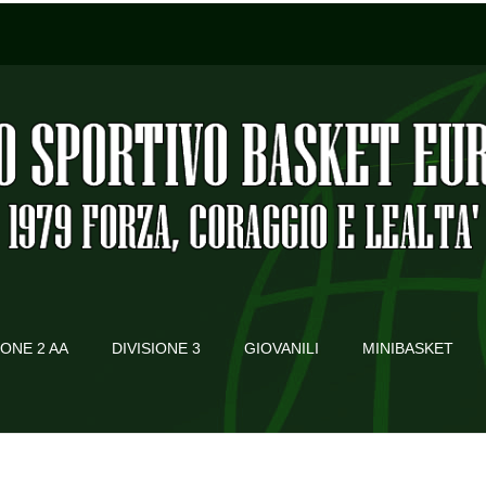
IONE 2 AA
DIVISIONE 3
GIOVANILI
MINIBASKET