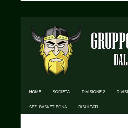
HOME
SOCIETA’
DIVISIONE 2
DIVIS
SEZ. BASKET EGNA
RISULTATI