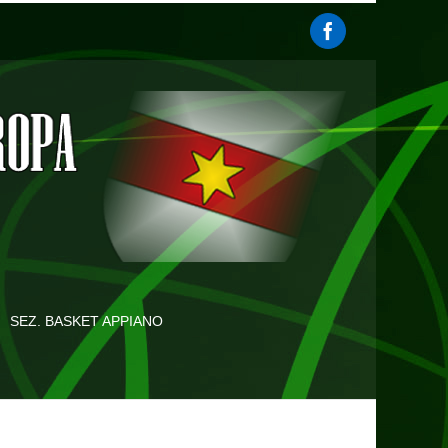
SEZ. BASKET APPIANO